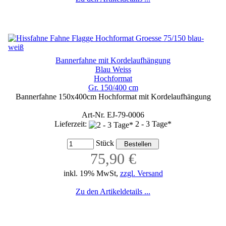
Bannerfahne mit Kordelaufhängung
Blau Weiss
Hochformat
Gr. 150/400 cm
Bannerfahne 150x400cm Hochformat mit Kordelaufhängung
Art-Nr. EJ-79-0006
Lieferzeit:
2 - 3 Tage*
Stück
75,90 €
inkl. 19% MwSt,
zzgl. Versand
Zu den Artikeldetails ...