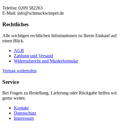
Telefon: 0209 582263
E-Mail: info@schmuckwimpel.de
Rechtliches
Alle wichtigen rechtlichen Informationen zu Ihrem Einkauf auf
einen Blick.
AGB
Zahlung und Versand
Widerrufsrecht und Musterformular
Vertrag widerrufen
Service
Bei Fragen zu Bestellung, Lieferung oder Rückgabe helfen wir
gerne weiter.
Kontakt
Datenschutz
Impressum