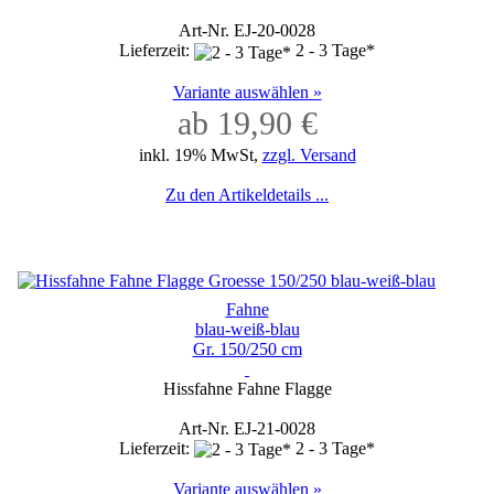
Art-Nr. EJ-20-0028
Lieferzeit:
2 - 3 Tage*
Variante auswählen »
ab 19,90 €
inkl. 19% MwSt,
zzgl. Versand
Zu den Artikeldetails ...
Fahne
blau-weiß-blau
Gr. 150/250 cm
Hissfahne Fahne Flagge
Art-Nr. EJ-21-0028
Lieferzeit:
2 - 3 Tage*
Variante auswählen »