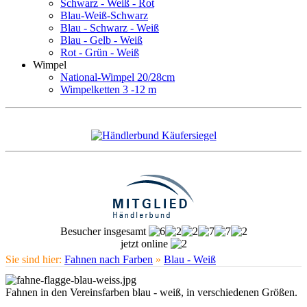
Schwarz - Weiß - Rot
Blau-Weiß-Schwarz
Blau - Schwarz - Weiß
Blau - Gelb - Weiß
Rot - Grün - Weiß
Wimpel
National-Wimpel 20/28cm
Wimpelketten 3 -12 m
Besucher insgesamt
jetzt online
Sie sind hier:
Fahnen nach Farben
»
Blau - Weiß
Fahnen in den Vereinsfarben blau - weiß, in verschiedenen Größen.