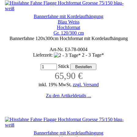
Bannerfahne mit Kordelaufhängung
Blau Weiss
Hochformat
Gr. 120/300 cm
Bannerfahne 120x300cm Hochformat mit Kordelaufhängung
Art-Nr. EJ-78-0004
Lieferzeit:
2 - 3 Tage*
Stück
65,90 €
inkl. 19% MwSt,
zzgl. Versand
Zu den Artikeldetails ...
Bannerfahne mit Kordelaufhängung