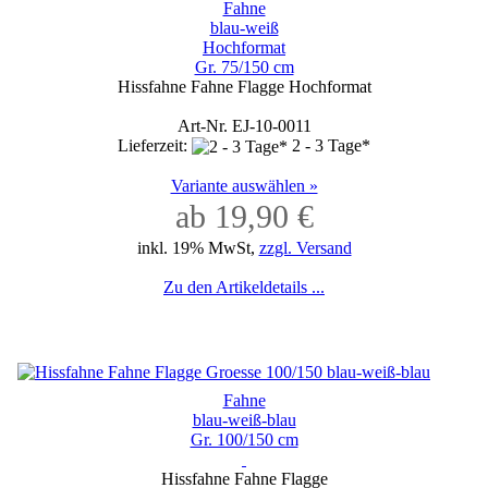
Fahne
blau-weiß
Hochformat
Gr. 75/150 cm
Hissfahne Fahne Flagge Hochformat
Art-Nr. EJ-10-0011
Lieferzeit:
2 - 3 Tage*
Variante auswählen »
ab 19,90 €
inkl. 19% MwSt,
zzgl. Versand
Zu den Artikeldetails ...
Fahne
blau-weiß-blau
Gr. 100/150 cm
Hissfahne Fahne Flagge