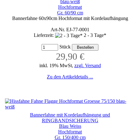
blau-weiß
Hochformat
Gr. 60/90 cm
Bannerfahne 60x90cm Hochformat mit Kordelaufhängung
Art-Nr. EJ-77-0001
Lieferzeit:
2 - 3 Tage*
Stück
29,90 €
inkl. 19% MwSt,
zzgl. Versand
Zu den Artikeldetails ...
Bannerfahne mit Kordelaufhängung und
RINGBANDSICHERUNG
Blau Weiss
Hochformat
Gr. 150/400 cm