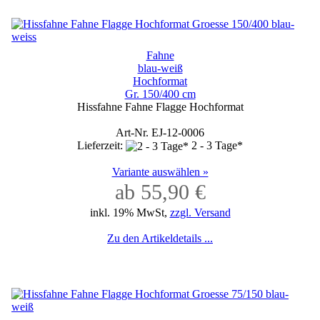
Fahne
blau-weiß
Hochformat
Gr. 150/400 cm
Hissfahne Fahne Flagge Hochformat
Art-Nr. EJ-12-0006
Lieferzeit:
2 - 3 Tage*
Variante auswählen »
ab 55,90 €
inkl. 19% MwSt,
zzgl. Versand
Zu den Artikeldetails ...