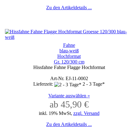
Zu den Artikeldetails ...
Fahne
blau-weiß
Hochformat
Gr. 120/300 cm
Hissfahne Fahne Flagge Hochformat
Art-Nr. EJ-11-0002
Lieferzeit:
2 - 3 Tage*
Variante auswählen »
ab 45,90 €
inkl. 19% MwSt,
zzgl. Versand
Zu den Artikeldetails ...