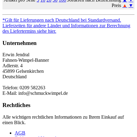
Preis
▲
▼
*Gilt für Lieferungen nach Deutschland bei Standardversand.
Lieferzeiten für andere Länder und Informationen zur Berechnung
des Liefertermins siehe hier.
Unternehmen
Erwin Jendral
Fahnen-Wimpel-Banner
Adlerstr. 4
45899 Gelsenkirchen
Deutschland
Telefon: 0209 582263
E-Mail: info@schmuckwimpel.de
Rechtliches
Alle wichtigen rechtlichen Informationen zu Ihrem Einkauf auf
einen Blick.
AGB