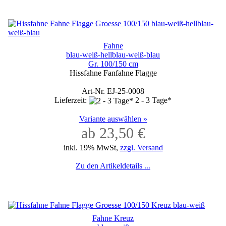
Fahne
blau-weiß-hellblau-weiß-blau
Gr. 100/150 cm
Hissfahne Fanfahne Flagge
Art-Nr. EJ-25-0008
Lieferzeit:
2 - 3 Tage*
Variante auswählen »
ab 23,50 €
inkl. 19% MwSt,
zzgl. Versand
Zu den Artikeldetails ...
Fahne Kreuz