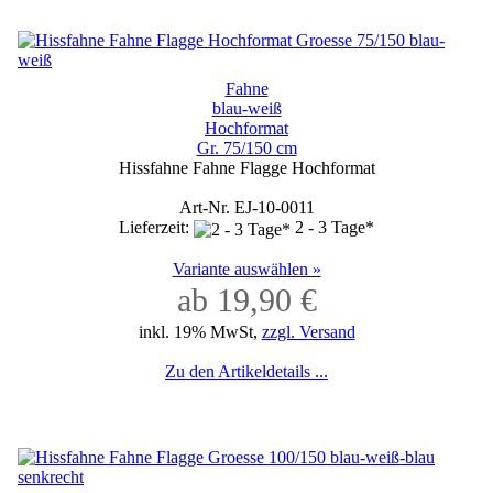
Fahne
blau-weiß
Hochformat
Gr. 75/150 cm
Hissfahne Fahne Flagge Hochformat
Art-Nr. EJ-10-0011
Lieferzeit:
2 - 3 Tage*
Variante auswählen »
ab 19,90 €
inkl. 19% MwSt,
zzgl. Versand
Zu den Artikeldetails ...