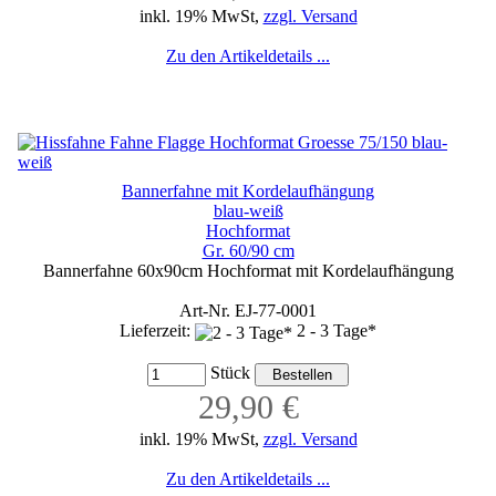
inkl. 19% MwSt,
zzgl. Versand
Zu den Artikeldetails ...
Bannerfahne mit Kordelaufhängung
blau-weiß
Hochformat
Gr. 60/90 cm
Bannerfahne 60x90cm Hochformat mit Kordelaufhängung
Art-Nr. EJ-77-0001
Lieferzeit:
2 - 3 Tage*
Stück
29,90 €
inkl. 19% MwSt,
zzgl. Versand
Zu den Artikeldetails ...