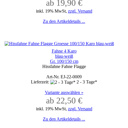
ab 19,90 €
inkl. 19% MwSt,
zzgl. Versand
Zu den Artikeldetails ...
Fahne 4 Karo
blau-weiß
Gr. 100/150 cm
Hissfahne Fahne Flagge
Art-Nr. EJ-22-0009
Lieferzeit:
2 - 3 Tage*
Variante auswählen »
ab 22,50 €
inkl. 19% MwSt,
zzgl. Versand
Zu den Artikeldetails ...