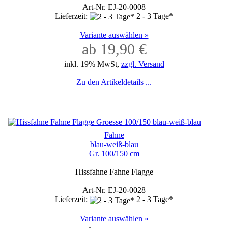
Art-Nr. EJ-20-0008
Lieferzeit:
2 - 3 Tage*
Variante auswählen »
ab 19,90 €
inkl. 19% MwSt,
zzgl. Versand
Zu den Artikeldetails ...
Fahne
blau-weiß-blau
Gr. 100/150 cm
Hissfahne Fahne Flagge
Art-Nr. EJ-20-0028
Lieferzeit:
2 - 3 Tage*
Variante auswählen »