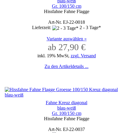
blau-weiß
Gr. 100/150 cm
Hissfahne Fahne Flagge
Art-Nr. EJ-22-0018
Lieferzeit:
2 - 3 Tage*
Variante auswählen »
ab 27,90 €
inkl. 19% MwSt,
zzgl. Versand
Zu den Artikeldetails ...
Fahne Kreuz diagonal
blau-weiß
Gr. 100/150 cm
Hissfahne Fahne Flagge
Art-Nr. EJ-22-0037