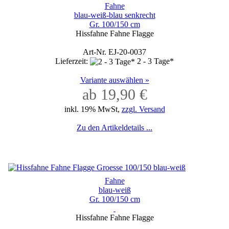
Fahne
blau-weiß-blau senkrecht
Gr. 100/150 cm
Hissfahne Fahne Flagge
Art-Nr. EJ-20-0037
Lieferzeit:
2 - 3 Tage*
Variante auswählen »
ab 19,90 €
inkl. 19% MwSt,
zzgl. Versand
Zu den Artikeldetails ...
Fahne
blau-weiß
Gr. 100/150 cm
Hissfahne Fahne Flagge