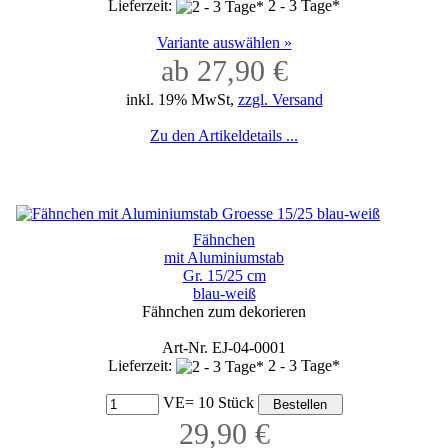
Lieferzeit:
2 - 3 Tage*
Variante auswählen »
ab 27,90 €
inkl. 19% MwSt,
zzgl. Versand
Zu den Artikeldetails ...
Fähnchen
mit Aluminiumstab
Gr. 15/25 cm
blau-weiß
Fähnchen zum dekorieren
Art-Nr. EJ-04-0001
Lieferzeit:
2 - 3 Tage*
VE= 10 Stück
29,90 €