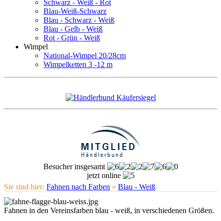
Schwarz - Weiß - Rot
Blau-Weiß-Schwarz
Blau - Schwarz - Weiß
Blau - Gelb - Weiß
Rot - Grün - Weiß
Wimpel
National-Wimpel 20/28cm
Wimpelketten 3 -12 m
Besucher insgesamt
jetzt online
Sie sind hier:
Fahnen nach Farben
»
Blau - Weiß
Fahnen in den Vereinsfarben blau - weiß, in verschiedenen Größen.