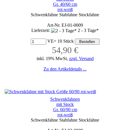
Gr. 40/60 cm
rot-weiß
Schwenkfahne Stabfahne Stockfahne
Art-Nr. EJ-01-0009
Lieferzeit:
2 - 3 Tage*
VE= 10 Stück
54,90 €
inkl. 19% MwSt,
zzgl. Versand
Zu den Artikeldetails ...
Schwenkfahnen
mit Stock
Gr. 60/90 cm
rot-weiß
Schwenkfahne Stabfahne Stockfahne