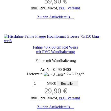
59,90 €
inkl. 19% MwSt,
zzgl. Versand
Zu den Artikeldetails ...
Fahne 40 x 60 cm Rot Weiss
mit PVC Wandhalterung
Fahne mit Wandhalterung
Art-Nr. EJ-90-0400
Lieferzeit:
2 - 3 Tage*
Stück
29,90 €
inkl. 19% MwSt,
zzgl. Versand
Zu den Artikeldetails ...