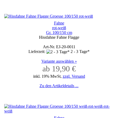
Fahne
rot-weiß
Gr. 100/150 cm
Hissfahne Fahne Flagge
Art-Nr. EJ-20-0011
Lieferzeit:
2 - 3 Tage*
Variante auswählen »
ab 19,90 €
inkl. 19% MwSt,
zzgl. Versand
Zu den Artikeldetails ...
Fahne