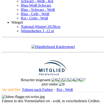
Schwarz - Weiß - Rot
Blau-Weiß-Schwarz
Blau - Schwarz - Weiß
Blau - Gelb - Weiß
Rot - Grün - Weiß
Wimpel
National-Wimpel 20/28cm
Wimpelketten 3 -12 m
Besucher insgesamt
jetzt online
Sie sind hier:
Fahnen nach Farben
»
Rot - Weiß
Fahnen in den Vereinsfarben rot - weiß, in verschiedenen Größen.