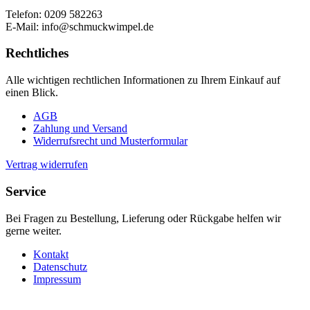
Telefon: 0209 582263
E-Mail: info@schmuckwimpel.de
Rechtliches
Alle wichtigen rechtlichen Informationen zu Ihrem Einkauf auf
einen Blick.
AGB
Zahlung und Versand
Widerrufsrecht und Musterformular
Vertrag widerrufen
Service
Bei Fragen zu Bestellung, Lieferung oder Rückgabe helfen wir
gerne weiter.
Kontakt
Datenschutz
Impressum