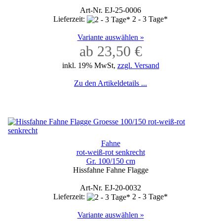
Art-Nr. EJ-25-0006
Lieferzeit:
2 - 3 Tage*
Variante auswählen »
ab 23,50 €
inkl. 19% MwSt,
zzgl. Versand
Zu den Artikeldetails ...
Fahne
rot-weiß-rot senkrecht
Gr. 100/150 cm
Hissfahne Fahne Flagge
Art-Nr. EJ-20-0032
Lieferzeit:
2 - 3 Tage*
Variante auswählen »