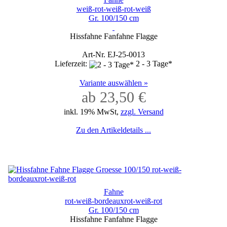
weiß-rot-weiß-rot-weiß
Gr. 100/150 cm
Hissfahne Fanfahne Flagge
Art-Nr. EJ-25-0013
Lieferzeit:
2 - 3 Tage*
Variante auswählen »
ab 23,50 €
inkl. 19% MwSt,
zzgl. Versand
Zu den Artikeldetails ...
Fahne
rot-weiß-bordeauxrot-weiß-rot
Gr. 100/150 cm
Hissfahne Fanfahne Flagge