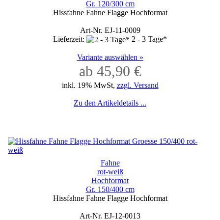
Gr. 120/300 cm
Hissfahne Fahne Flagge Hochformat
Art-Nr. EJ-11-0009
Lieferzeit:
2 - 3 Tage*
Variante auswählen »
ab 45,90 €
inkl. 19% MwSt,
zzgl. Versand
Zu den Artikeldetails ...
Fahne
rot-weiß
Hochformat
Gr. 150/400 cm
Hissfahne Fahne Flagge Hochformat
Art-Nr. EJ-12-0013