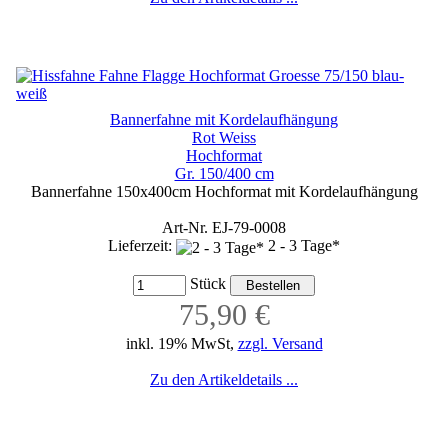
Bannerfahne mit Kordelaufhängung
Rot Weiss
Hochformat
Gr. 150/400 cm
Bannerfahne 150x400cm Hochformat mit Kordelaufhängung
Art-Nr. EJ-79-0008
Lieferzeit:
2 - 3 Tage*
Stück
75,90 €
inkl. 19% MwSt,
zzgl. Versand
Zu den Artikeldetails ...