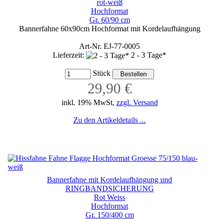
rot-weiß
Hochformat
Gr. 60/90 cm
Bannerfahne 60x90cm Hochformat mit Kordelaufhängung
Art-Nr. EJ-77-0005
Lieferzeit:
2 - 3 Tage*
Stück
29,90 €
inkl. 19% MwSt,
zzgl. Versand
Zu den Artikeldetails ...
Bannerfahne mit Kordelaufhängung und
RINGBANDSICHERUNG
Rot Weiss
Hochformat
Gr. 150/400 cm