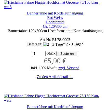
Bannerfahne mit Kordelaufhängung
Rot Weiss
Hochformat
Gr. 120/300 cm
Bannerfahne 120x300cm Hochformat mit Kordelaufhängung
Art-Nr. EJ-78-0005
Lieferzeit:
2 - 3 Tage*
Stück
65,90 €
inkl. 19% MwSt,
zzgl. Versand
Zu den Artikeldetails ...
Bannerfahne mit Kordelaufhängung