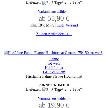
Lieferzeit:
2 - 3 Tage*
Variante auswählen »
ab 55,90 €
inkl. 19% MwSt,
zzgl. Versand
Zu den Artikeldetails ...
Fahne
rot-weiß
Hochformat
Gr. 75/150 cm
Hissfahne Fahne Flagge Hochformat
Art-Nr. EJ-10-0010
Lieferzeit:
2 - 3 Tage*
Variante auswählen »
ab 19,90 €