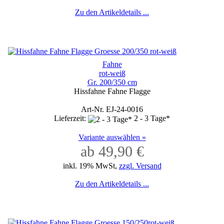
Zu den Artikeldetails ...
Fahne
rot-weiß
Gr. 200/350 cm
Hissfahne Fahne Flagge
Art-Nr. EJ-24-0016
Lieferzeit:
2 - 3 Tage*
Variante auswählen »
ab 49,90 €
inkl. 19% MwSt,
zzgl. Versand
Zu den Artikeldetails ...