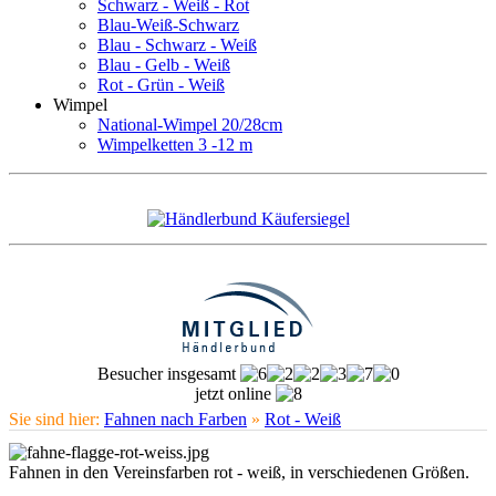
Schwarz - Weiß - Rot
Blau-Weiß-Schwarz
Blau - Schwarz - Weiß
Blau - Gelb - Weiß
Rot - Grün - Weiß
Wimpel
National-Wimpel 20/28cm
Wimpelketten 3 -12 m
Besucher insgesamt
jetzt online
Sie sind hier:
Fahnen nach Farben
»
Rot - Weiß
Fahnen in den Vereinsfarben rot - weiß, in verschiedenen Größen.