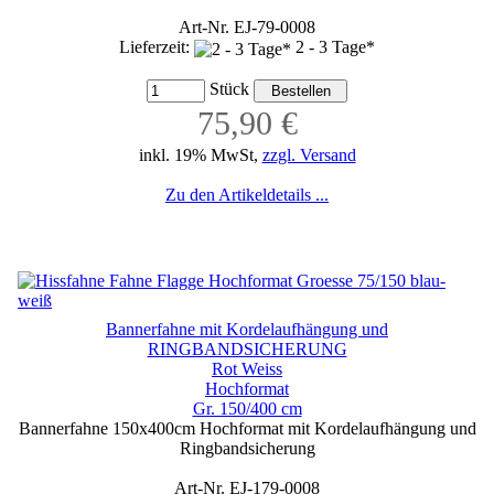
Art-Nr. EJ-79-0008
Lieferzeit:
2 - 3 Tage*
Stück
75,90 €
inkl. 19% MwSt,
zzgl. Versand
Zu den Artikeldetails ...
Bannerfahne mit Kordelaufhängung und
RINGBANDSICHERUNG
Rot Weiss
Hochformat
Gr. 150/400 cm
Bannerfahne 150x400cm Hochformat mit Kordelaufhängung und
Ringbandsicherung
Art-Nr. EJ-179-0008