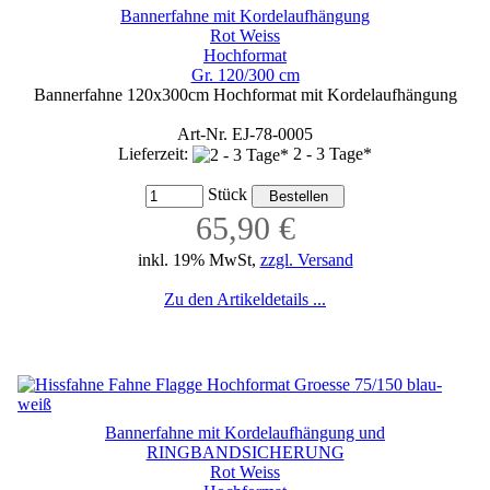
Bannerfahne mit Kordelaufhängung
Rot Weiss
Hochformat
Gr. 120/300 cm
Bannerfahne 120x300cm Hochformat mit Kordelaufhängung
Art-Nr. EJ-78-0005
Lieferzeit:
2 - 3 Tage*
Stück
65,90 €
inkl. 19% MwSt,
zzgl. Versand
Zu den Artikeldetails ...
Bannerfahne mit Kordelaufhängung und
RINGBANDSICHERUNG
Rot Weiss