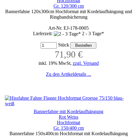
Hochformat
Gr. 120/300 cm
Bannerfahne 120x300cm Hochformat mit Kordelaufhängung und
Ringbandsicherung
Art-Nr. EJ-178-0005
Lieferzeit:
2 - 3 Tage*
Stück
71,90 €
inkl. 19% MwSt,
zzgl. Versand
Zu den Artikeldetails ...
Bannerfahne mit Kordelaufhängung
Rot Weiss
Hochformat
Gr. 150/400 cm
Bannerfahne 150x400cm Hochformat mit Kordelaufhängung