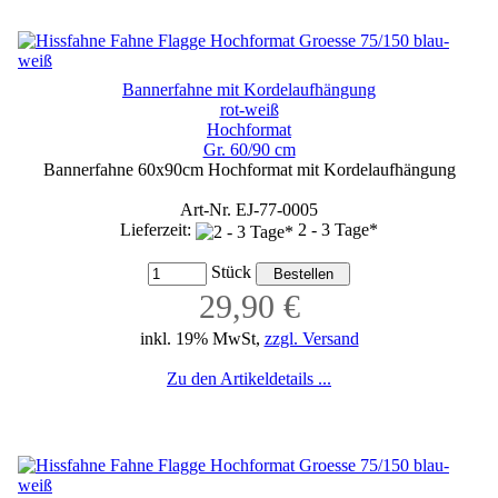
Bannerfahne mit Kordelaufhängung
rot-weiß
Hochformat
Gr. 60/90 cm
Bannerfahne 60x90cm Hochformat mit Kordelaufhängung
Art-Nr. EJ-77-0005
Lieferzeit:
2 - 3 Tage*
Stück
29,90 €
inkl. 19% MwSt,
zzgl. Versand
Zu den Artikeldetails ...