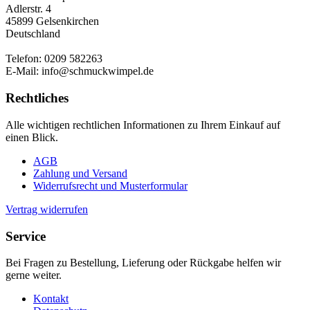
Adlerstr. 4
45899 Gelsenkirchen
Deutschland
Telefon: 0209 582263
E-Mail: info@schmuckwimpel.de
Rechtliches
Alle wichtigen rechtlichen Informationen zu Ihrem Einkauf auf
einen Blick.
AGB
Zahlung und Versand
Widerrufsrecht und Musterformular
Vertrag widerrufen
Service
Bei Fragen zu Bestellung, Lieferung oder Rückgabe helfen wir
gerne weiter.
Kontakt