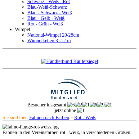
Schwarz - Weiß - Rot
Blau-Weiß-Schwarz
Blau - Schwarz - Weiß
Blau - Gelb - Weiß
Rot - Grün - Weiß
Wimpel
National-Wimpel 20/28cm
Wimpelketten 3 -12 m
Besucher insgesamt
jetzt online
Sie sind hier:
Fahnen nach Farben
»
Rot - Weiß
Fahnen in den Vereinsfarben rot - weiß, in verschiedenen Größen.