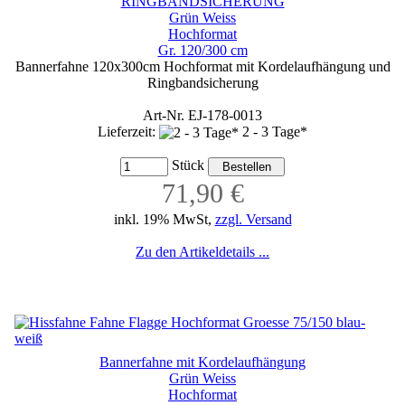
RINGBANDSICHERUNG
Grün Weiss
Hochformat
Gr. 120/300 cm
Bannerfahne 120x300cm Hochformat mit Kordelaufhängung und
Ringbandsicherung
Art-Nr. EJ-178-0013
Lieferzeit:
2 - 3 Tage*
Stück
71,90 €
inkl. 19% MwSt,
zzgl. Versand
Zu den Artikeldetails ...
Bannerfahne mit Kordelaufhängung
Grün Weiss
Hochformat