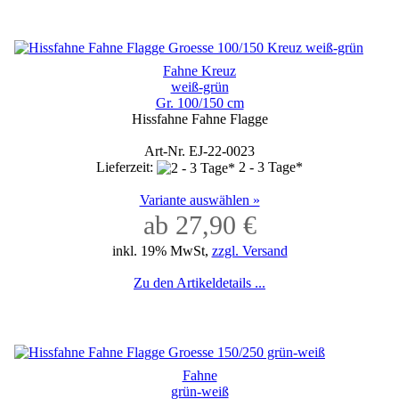
Fahne Kreuz
weiß-grün
Gr. 100/150 cm
Hissfahne Fahne Flagge
Art-Nr. EJ-22-0023
Lieferzeit:
2 - 3 Tage*
Variante auswählen »
ab 27,90 €
inkl. 19% MwSt,
zzgl. Versand
Zu den Artikeldetails ...
Fahne
grün-weiß