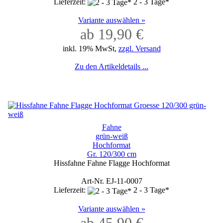
Lieferzeit:
2 - 3 Tage*
Variante auswählen »
ab 19,90 €
inkl. 19% MwSt,
zzgl. Versand
Zu den Artikeldetails ...
Fahne
grün-weiß
Hochformat
Gr. 120/300 cm
Hissfahne Fahne Flagge Hochformat
Art-Nr. EJ-11-0007
Lieferzeit:
2 - 3 Tage*
Variante auswählen »
ab 45,90 €