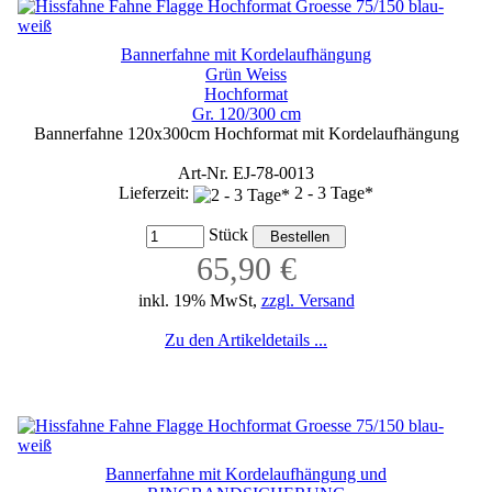
Bannerfahne mit Kordelaufhängung
Grün Weiss
Hochformat
Gr. 120/300 cm
Bannerfahne 120x300cm Hochformat mit Kordelaufhängung
Art-Nr. EJ-78-0013
Lieferzeit:
2 - 3 Tage*
Stück
65,90 €
inkl. 19% MwSt,
zzgl. Versand
Zu den Artikeldetails ...
Bannerfahne mit Kordelaufhängung und