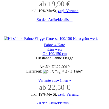
ab 19,90 €
inkl. 19% MwSt,
zzgl. Versand
Zu den Artikeldetails ...
Fahne 4 Karo
grün-weiß
Gr. 100/150 cm
Hissfahne Fahne Flagge
Art-Nr. EJ-22-0010
Lieferzeit:
2 - 3 Tage*
Variante auswählen »
ab 22,50 €
inkl. 19% MwSt,
zzgl. Versand
Zu den Artikeldetails ...