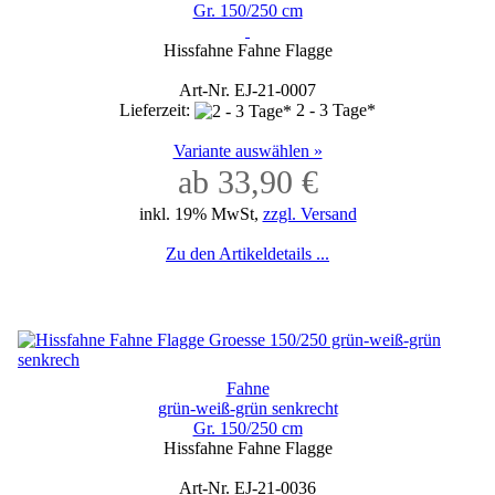
Gr. 150/250 cm
Hissfahne Fahne Flagge
Art-Nr. EJ-21-0007
Lieferzeit:
2 - 3 Tage*
Variante auswählen »
ab 33,90 €
inkl. 19% MwSt,
zzgl. Versand
Zu den Artikeldetails ...
Fahne
grün-weiß-grün senkrecht
Gr. 150/250 cm
Hissfahne Fahne Flagge
Art-Nr. EJ-21-0036