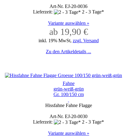
Art-Nr. EJ-20-0036
Lieferzeit:
2 - 3 Tage*
Variante auswählen »
ab 19,90 €
inkl. 19% MwSt,
zzgl. Versand
Zu den Artikeldetails ...
Fahne
grün-weiß-grün
Gr. 100/150 cm
Hissfahne Fahne Flagge
Art-Nr. EJ-20-0030
Lieferzeit:
2 - 3 Tage*
Variante auswählen »