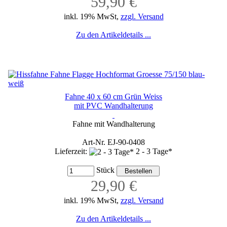
59,90 €
inkl. 19% MwSt,
zzgl. Versand
Zu den Artikeldetails ...
Fahne 40 x 60 cm Grün Weiss
mit PVC Wandhalterung
Fahne mit Wandhalterung
Art-Nr. EJ-90-0408
Lieferzeit:
2 - 3 Tage*
Stück
29,90 €
inkl. 19% MwSt,
zzgl. Versand
Zu den Artikeldetails ...