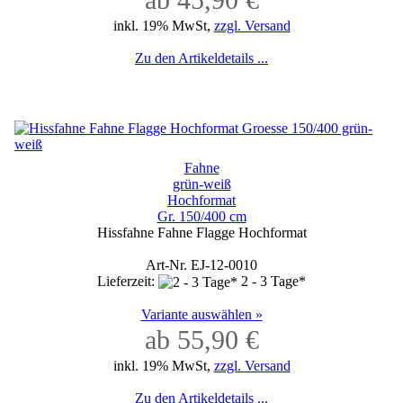
inkl. 19% MwSt,
zzgl. Versand
Zu den Artikeldetails ...
Fahne
grün-weiß
Hochformat
Gr. 150/400 cm
Hissfahne Fahne Flagge Hochformat
Art-Nr. EJ-12-0010
Lieferzeit:
2 - 3 Tage*
Variante auswählen »
ab 55,90 €
inkl. 19% MwSt,
zzgl. Versand
Zu den Artikeldetails ...