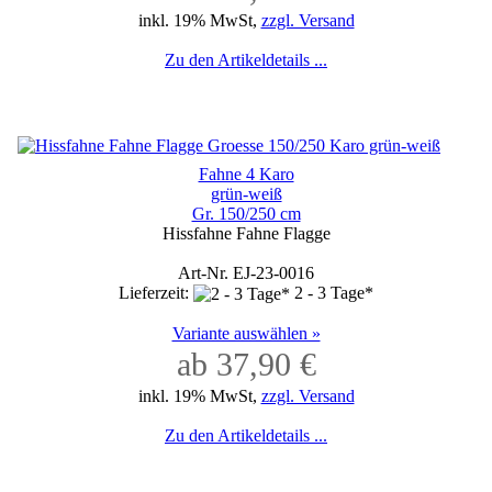
inkl. 19% MwSt,
zzgl. Versand
Zu den Artikeldetails ...
Fahne 4 Karo
grün-weiß
Gr. 150/250 cm
Hissfahne Fahne Flagge
Art-Nr. EJ-23-0016
Lieferzeit:
2 - 3 Tage*
Variante auswählen »
ab 37,90 €
inkl. 19% MwSt,
zzgl. Versand
Zu den Artikeldetails ...