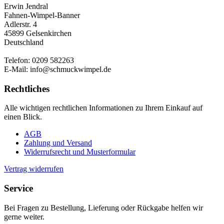
Erwin Jendral
Fahnen-Wimpel-Banner
Adlerstr. 4
45899 Gelsenkirchen
Deutschland
Telefon: 0209 582263
E-Mail: info@schmuckwimpel.de
Rechtliches
Alle wichtigen rechtlichen Informationen zu Ihrem Einkauf auf
einen Blick.
AGB
Zahlung und Versand
Widerrufsrecht und Musterformular
Vertrag widerrufen
Service
Bei Fragen zu Bestellung, Lieferung oder Rückgabe helfen wir
gerne weiter.