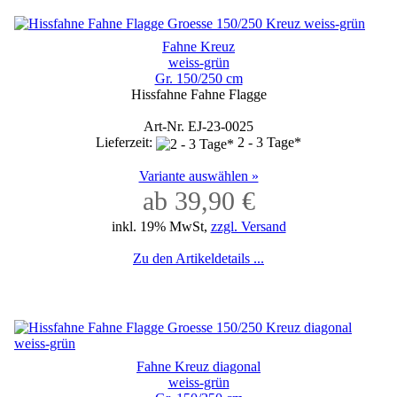
Fahne Kreuz
weiss-grün
Gr. 150/250 cm
Hissfahne Fahne Flagge
Art-Nr. EJ-23-0025
Lieferzeit:
2 - 3 Tage*
Variante auswählen »
ab 39,90 €
inkl. 19% MwSt,
zzgl. Versand
Zu den Artikeldetails ...
Fahne Kreuz diagonal
weiss-grün