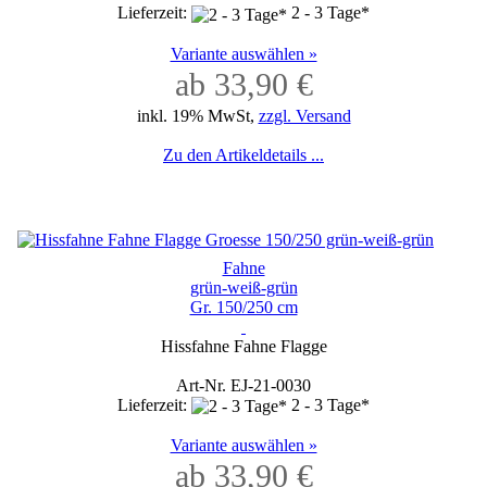
Lieferzeit:
2 - 3 Tage*
Variante auswählen »
ab 33,90 €
inkl. 19% MwSt,
zzgl. Versand
Zu den Artikeldetails ...
Fahne
grün-weiß-grün
Gr. 150/250 cm
Hissfahne Fahne Flagge
Art-Nr. EJ-21-0030
Lieferzeit:
2 - 3 Tage*
Variante auswählen »
ab 33,90 €