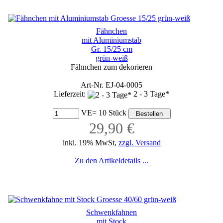
Fähnchen
mit Aluminiumstab
Gr. 15/25 cm
grün-weiß
Fähnchen zum dekorieren
Art-Nr. EJ-04-0005
Lieferzeit:
2 - 3 Tage*
VE= 10 Stück
29,90 €
inkl. 19% MwSt,
zzgl. Versand
Zu den Artikeldetails ...
Schwenkfahnen
mit Stock