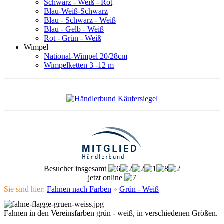
Schwarz - Weiß - Rot
Blau-Weiß-Schwarz
Blau - Schwarz - Weiß
Blau - Gelb - Weiß
Rot - Grün - Weiß
Wimpel
National-Wimpel 20/28cm
Wimpelketten 3 -12 m
Besucher insgesamt
jetzt online
Sie sind hier:
Fahnen nach Farben
»
Grün - Weiß
Fahnen in den Vereinsfarben grün - weiß, in verschiedenen Größen.