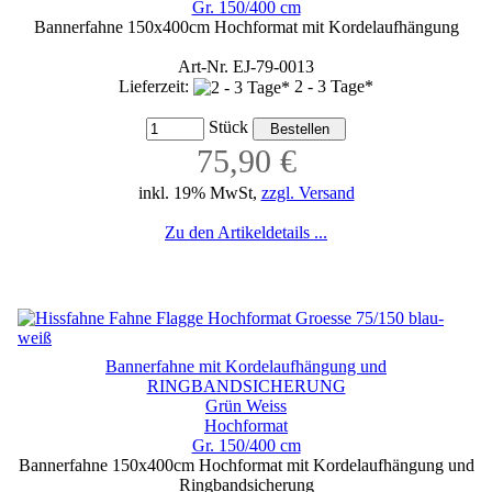
Gr. 150/400 cm
Bannerfahne 150x400cm Hochformat mit Kordelaufhängung
Art-Nr. EJ-79-0013
Lieferzeit:
2 - 3 Tage*
Stück
75,90 €
inkl. 19% MwSt,
zzgl. Versand
Zu den Artikeldetails ...
Bannerfahne mit Kordelaufhängung und
RINGBANDSICHERUNG
Grün Weiss
Hochformat
Gr. 150/400 cm
Bannerfahne 150x400cm Hochformat mit Kordelaufhängung und
Ringbandsicherung