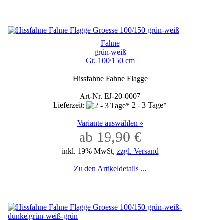
Fahne
grün-weiß
Gr. 100/150 cm
Hissfahne Fahne Flagge
Art-Nr. EJ-20-0007
Lieferzeit:
2 - 3 Tage*
Variante auswählen »
ab 19,90 €
inkl. 19% MwSt,
zzgl. Versand
Zu den Artikeldetails ...