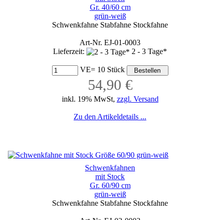
Gr. 40/60 cm
grün-weiß
Schwenkfahne Stabfahne Stockfahne
Art-Nr. EJ-01-0003
Lieferzeit:
2 - 3 Tage*
VE= 10 Stück
54,90 €
inkl. 19% MwSt,
zzgl. Versand
Zu den Artikeldetails ...
Schwenkfahnen
mit Stock
Gr. 60/90 cm
grün-weiß
Schwenkfahne Stabfahne Stockfahne