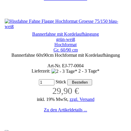
Bannerfahne mit Kordelaufhängung
grün-weiß
Hochformat
Gr. 60/90 cm
Bannerfahne 60x90cm Hochformat mit Kordelaufhängung
Art-Nr. EJ-77-0004
Lieferzeit:
2 - 3 Tage*
Stück
29,90 €
inkl. 19% MwSt,
zzgl. Versand
Zu den Artikeldetails ...