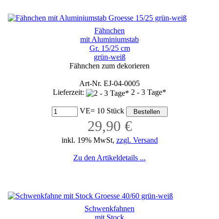
Fähnchen
mit Aluminiumstab
Gr. 15/25 cm
grün-weiß
Fähnchen zum dekorieren
Art-Nr. EJ-04-0005
Lieferzeit:
2 - 3 Tage*
VE= 10 Stück
29,90 €
inkl. 19% MwSt,
zzgl. Versand
Zu den Artikeldetails ...
Schwenkfahnen
mit Stock