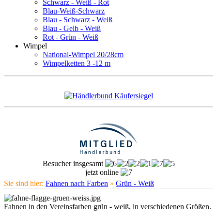
Schwarz - Weiß - Rot
Blau-Weiß-Schwarz
Blau - Schwarz - Weiß
Blau - Gelb - Weiß
Rot - Grün - Weiß
Wimpel
National-Wimpel 20/28cm
Wimpelketten 3 -12 m
Besucher insgesamt
jetzt online
Sie sind hier:
Fahnen nach Farben
»
Grün - Weiß
Fahnen in den Vereinsfarben grün - weiß, in verschiedenen Größen.