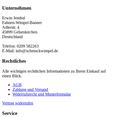
Unternehmen
Erwin Jendral
Fahnen-Wimpel-Banner
Adlerstr. 4
45899 Gelsenkirchen
Deutschland
Telefon: 0209 582263
E-Mail: info@schmuckwimpel.de
Rechtliches
Alle wichtigen rechtlichen Informationen zu Ihrem Einkauf auf
einen Blick.
AGB
Zahlung und Versand
Widerrufsrecht und Musterformular
Vertrag widerrufen
Service