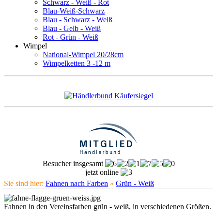
Schwarz - Weiß - Rot
Blau-Weiß-Schwarz
Blau - Schwarz - Weiß
Blau - Gelb - Weiß
Rot - Grün - Weiß
Wimpel
National-Wimpel 20/28cm
Wimpelketten 3 -12 m
Besucher insgesamt
jetzt online
Sie sind hier:
Fahnen nach Farben
»
Grün - Weiß
Fahnen in den Vereinsfarben grün - weiß, in verschiedenen Größen.