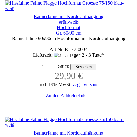
Bannerfahne mit Kordelaufhängung
grün-weiß
Hochformat
Gr. 60/90 cm
Bannerfahne 60x90cm Hochformat mit Kordelaufhängung
Art-Nr. EJ-77-0004
Lieferzeit:
2 - 3 Tage*
Stück
29,90 €
inkl. 19% MwSt,
zzgl. Versand
Zu den Artikeldetails ...
Bannerfahne mit Kordelaufhängung