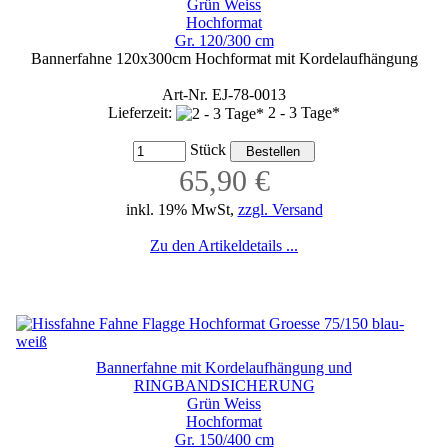
Grün Weiss
Hochformat
Gr. 120/300 cm
Bannerfahne 120x300cm Hochformat mit Kordelaufhängung
Art-Nr. EJ-78-0013
Lieferzeit:
2 - 3 Tage*
Stück
65,90 €
inkl. 19% MwSt,
zzgl. Versand
Zu den Artikeldetails ...
Bannerfahne mit Kordelaufhängung und
RINGBANDSICHERUNG
Grün Weiss
Hochformat
Gr. 150/400 cm