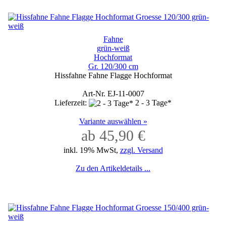
Fahne
grün-weiß
Hochformat
Gr. 120/300 cm
Hissfahne Fahne Flagge Hochformat
Art-Nr. EJ-11-0007
Lieferzeit:
2 - 3 Tage*
Variante auswählen »
ab 45,90 €
inkl. 19% MwSt,
zzgl. Versand
Zu den Artikeldetails ...