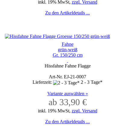
inkl. 19% MwSt,
zzgl. Versand
Zu den Artikeldetails ...
Fahne
grün-weiß
Gr. 150/250 cm
Hissfahne Fahne Flagge
Art-Nr. EJ-21-0007
Lieferzeit:
2 - 3 Tage*
Variante auswählen »
ab 33,90 €
inkl. 19% MwSt,
zzgl. Versand
Zu den Artikeldetails ...