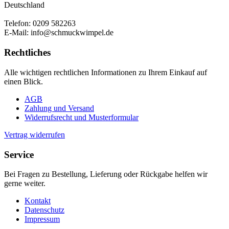
Deutschland
Telefon: 0209 582263
E-Mail: info@schmuckwimpel.de
Rechtliches
Alle wichtigen rechtlichen Informationen zu Ihrem Einkauf auf
einen Blick.
AGB
Zahlung und Versand
Widerrufsrecht und Musterformular
Vertrag widerrufen
Service
Bei Fragen zu Bestellung, Lieferung oder Rückgabe helfen wir
gerne weiter.
Kontakt
Datenschutz
Impressum