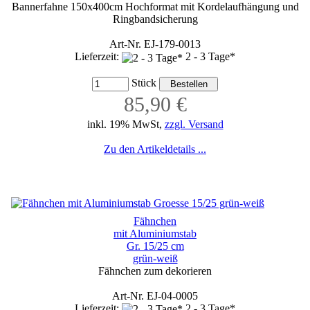
Bannerfahne 150x400cm Hochformat mit Kordelaufhängung und
Ringbandsicherung
Art-Nr. EJ-179-0013
Lieferzeit:
2 - 3 Tage*
Stück
85,90 €
inkl. 19% MwSt,
zzgl. Versand
Zu den Artikeldetails ...
Fähnchen
mit Aluminiumstab
Gr. 15/25 cm
grün-weiß
Fähnchen zum dekorieren
Art-Nr. EJ-04-0005
Lieferzeit:
2 - 3 Tage*