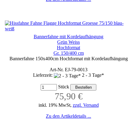
Bannerfahne mit Kordelaufhängung
Grün Weiss
Hochformat
Gr. 150/400 cm
Bannerfahne 150x400cm Hochformat mit Kordelaufhängung
Art-Nr. EJ-79-0013
Lieferzeit:
2 - 3 Tage*
Stück
75,90 €
inkl. 19% MwSt,
zzgl. Versand
Zu den Artikeldetails ...