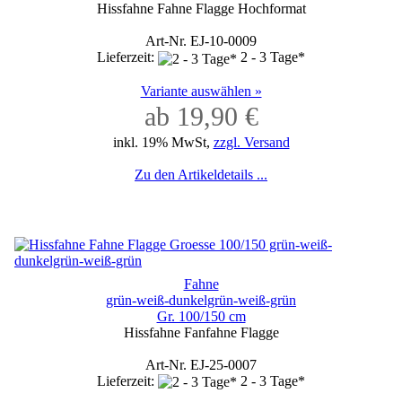
Hissfahne Fahne Flagge Hochformat
Art-Nr. EJ-10-0009
Lieferzeit:
2 - 3 Tage*
Variante auswählen »
ab 19,90 €
inkl. 19% MwSt,
zzgl. Versand
Zu den Artikeldetails ...
Fahne
grün-weiß-dunkelgrün-weiß-grün
Gr. 100/150 cm
Hissfahne Fanfahne Flagge
Art-Nr. EJ-25-0007
Lieferzeit:
2 - 3 Tage*