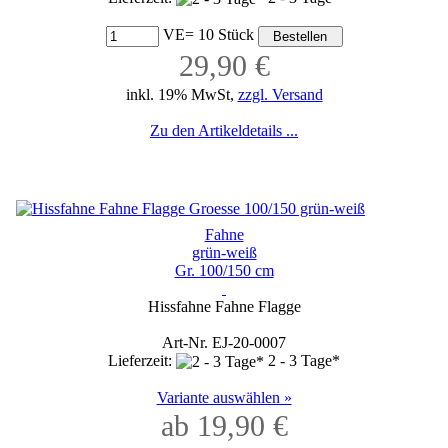
VE= 10 Stück
29,90 €
inkl. 19% MwSt,
zzgl. Versand
Zu den Artikeldetails ...
Fahne
grün-weiß
Gr. 100/150 cm
Hissfahne Fahne Flagge
Art-Nr. EJ-20-0007
Lieferzeit:
2 - 3 Tage*
Variante auswählen »
ab 19,90 €