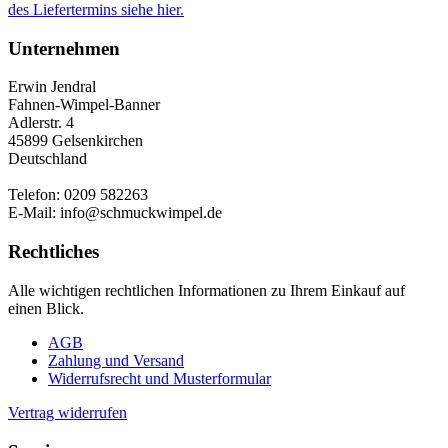
des Liefertermins siehe hier.
Unternehmen
Erwin Jendral
Fahnen-Wimpel-Banner
Adlerstr. 4
45899 Gelsenkirchen
Deutschland
Telefon: 0209 582263
E-Mail: info@schmuckwimpel.de
Rechtliches
Alle wichtigen rechtlichen Informationen zu Ihrem Einkauf auf
einen Blick.
AGB
Zahlung und Versand
Widerrufsrecht und Musterformular
Vertrag widerrufen