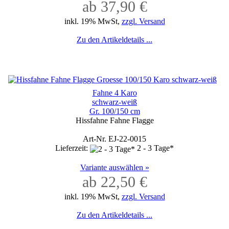
ab 37,90 €
inkl. 19% MwSt,
zzgl. Versand
Zu den Artikeldetails ...
Fahne 4 Karo
schwarz-weiß
Gr. 100/150 cm
Hissfahne Fahne Flagge
Art-Nr. EJ-22-0015
Lieferzeit:
2 - 3 Tage*
Variante auswählen »
ab 22,50 €
inkl. 19% MwSt,
zzgl. Versand
Zu den Artikeldetails ...