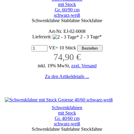
mit Stock
Gr. 60/90 cm
schwarz-weiß
Schwenkfahne Stabfahne Stockfahne
Art-Nr. EJ-02-0008
Lieferzeit:
2 - 3 Tage*
VE= 10 Stück
74,90 €
inkl. 19% MwSt,
zzgl. Versand
Zu den Artikeldetails ...
Schwenkfahnen
mit Stock
Gr. 40/60 cm
schwarz-weiß
Schwenkfahne Stabfahne Stockfahne