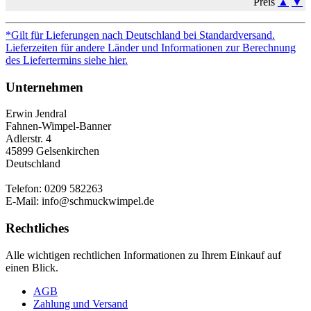
Preis
▲
▼
*Gilt für Lieferungen nach Deutschland bei Standardversand.
Lieferzeiten für andere Länder und Informationen zur Berechnung
des Liefertermins siehe hier.
Unternehmen
Erwin Jendral
Fahnen-Wimpel-Banner
Adlerstr. 4
45899 Gelsenkirchen
Deutschland
Telefon: 0209 582263
E-Mail: info@schmuckwimpel.de
Rechtliches
Alle wichtigen rechtlichen Informationen zu Ihrem Einkauf auf
einen Blick.
AGB
Zahlung und Versand