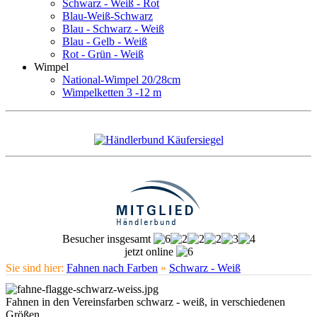
Schwarz - Weiß - Rot
Blau-Weiß-Schwarz
Blau - Schwarz - Weiß
Blau - Gelb - Weiß
Rot - Grün - Weiß
Wimpel
National-Wimpel 20/28cm
Wimpelketten 3 -12 m
Besucher insgesamt
jetzt online
Sie sind hier:
Fahnen nach Farben
»
Schwarz - Weiß
Fahnen in den Vereinsfarben schwarz - weiß, in verschiedenen
Größen.