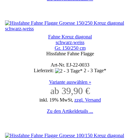
Fahne Kreuz diagonal
schwarz-weiss
Gr. 150/250 cm
Hissfahne Fahne Flagge
Art-Nr. EJ-22-0033
Lieferzeit:
2 - 3 Tage*
Variante auswählen »
ab 39,90 €
inkl. 19% MwSt,
zzgl. Versand
Zu den Artikeldetails ...