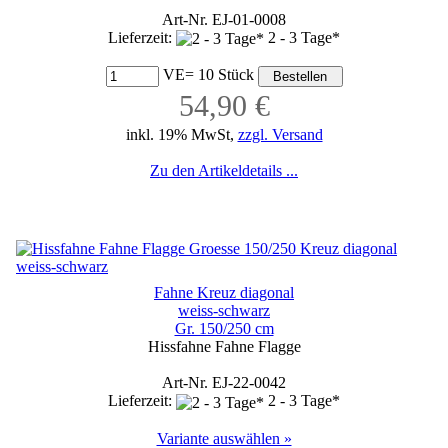
Art-Nr. EJ-01-0008
Lieferzeit:
2 - 3 Tage*
VE= 10 Stück
54,90 €
inkl. 19% MwSt,
zzgl. Versand
Zu den Artikeldetails ...
Fahne Kreuz diagonal
weiss-schwarz
Gr. 150/250 cm
Hissfahne Fahne Flagge
Art-Nr. EJ-22-0042
Lieferzeit:
2 - 3 Tage*
Variante auswählen »