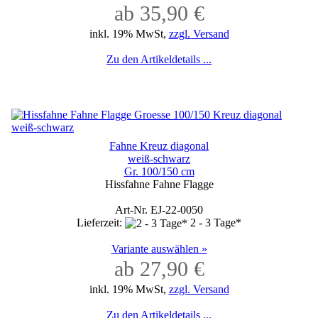
ab 35,90 €
inkl. 19% MwSt,
zzgl. Versand
Zu den Artikeldetails ...
Fahne Kreuz diagonal
weiß-schwarz
Gr. 100/150 cm
Hissfahne Fahne Flagge
Art-Nr. EJ-22-0050
Lieferzeit:
2 - 3 Tage*
Variante auswählen »
ab 27,90 €
inkl. 19% MwSt,
zzgl. Versand
Zu den Artikeldetails ...