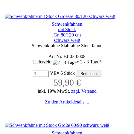
Schwenkfahnen
mit Stock
Gr. 80/120 cm
schwarz-weiß
Schwenkfahne Stabfahne Stockfahne
Art-Nr. EJ-03-0008
Lieferzeit:
2 - 3 Tage*
VE= 5 Stück
59,90 €
inkl. 19% MwSt,
zzgl. Versand
Zu den Artikeldetails ...
Schwenkfahnen