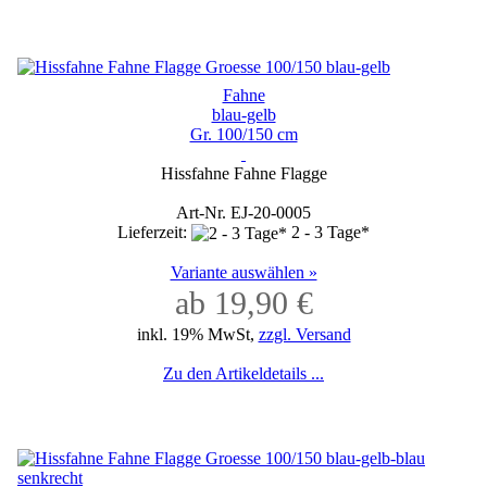
Fahne
blau-gelb
Gr. 100/150 cm
Hissfahne Fahne Flagge
Art-Nr. EJ-20-0005
Lieferzeit:
2 - 3 Tage*
Variante auswählen »
ab 19,90 €
inkl. 19% MwSt,
zzgl. Versand
Zu den Artikeldetails ...