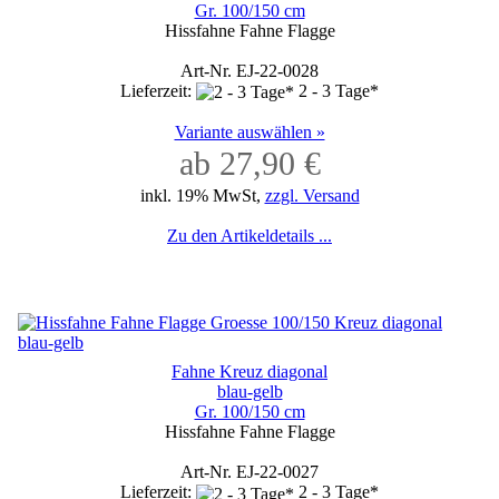
Gr. 100/150 cm
Hissfahne Fahne Flagge
Art-Nr. EJ-22-0028
Lieferzeit:
2 - 3 Tage*
Variante auswählen »
ab 27,90 €
inkl. 19% MwSt,
zzgl. Versand
Zu den Artikeldetails ...
Fahne Kreuz diagonal
blau-gelb
Gr. 100/150 cm
Hissfahne Fahne Flagge
Art-Nr. EJ-22-0027
Lieferzeit:
2 - 3 Tage*