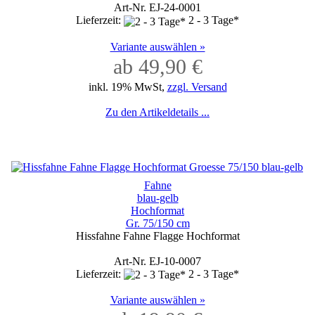
Art-Nr. EJ-24-0001
Lieferzeit:
2 - 3 Tage*
Variante auswählen »
ab 49,90 €
inkl. 19% MwSt,
zzgl. Versand
Zu den Artikeldetails ...
Fahne
blau-gelb
Hochformat
Gr. 75/150 cm
Hissfahne Fahne Flagge Hochformat
Art-Nr. EJ-10-0007
Lieferzeit:
2 - 3 Tage*
Variante auswählen »