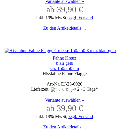
Variante auswählen »
ab 39,90 €
inkl. 19% MwSt,
zzgl. Versand
Zu den Artikeldetails ...
Fahne Kreuz
blau-gelb
Gr. 150/250 cm
Hissfahne Fahne Flagge
Art-Nr. EJ-23-0020
Lieferzeit:
2 - 3 Tage*
Variante auswählen »
ab 39,90 €
inkl. 19% MwSt,
zzgl. Versand
Zu den Artikeldetails ...