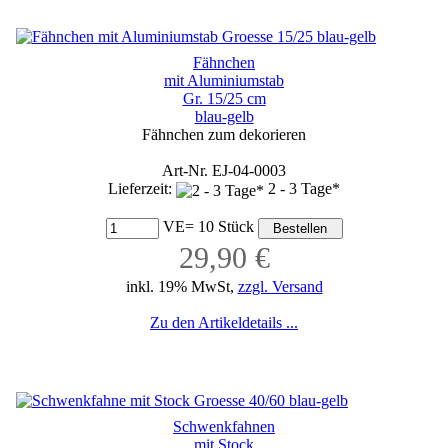
Fähnchen
mit Aluminiumstab
Gr. 15/25 cm
blau-gelb
Fähnchen zum dekorieren
Art-Nr. EJ-04-0003
Lieferzeit:
2 - 3 Tage*
VE= 10 Stück
29,90 €
inkl. 19% MwSt,
zzgl. Versand
Zu den Artikeldetails ...
Schwenkfahnen
mit Stock