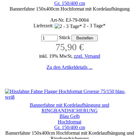
Gr. 150/400 cm
Bannerfahne 150x400cm Hochformat mit Kordelaufhängung
Art-Nr. EJ-79-0004
Lieferzeit:
2 - 3 Tage*
Stück
75,90 €
inkl. 19% MwSt,
zzgl. Versand
Zu den Artikeldetails ...
Bannerfahne mit Kordelaufhängung und
RINGBANDSICHERUNG
Blau Gelb
Hochformat
Gr. 150/400 cm
Bannerfahne 150x400cm Hochformat mit Kordelaufhängung und
Ringbandsicherung