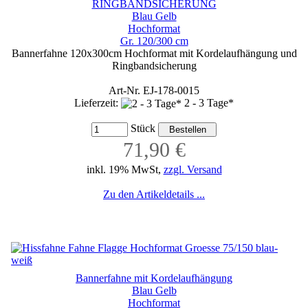
RINGBANDSICHERUNG
Blau Gelb
Hochformat
Gr. 120/300 cm
Bannerfahne 120x300cm Hochformat mit Kordelaufhängung und
Ringbandsicherung
Art-Nr. EJ-178-0015
Lieferzeit:
2 - 3 Tage*
Stück
71,90 €
inkl. 19% MwSt,
zzgl. Versand
Zu den Artikeldetails ...
Bannerfahne mit Kordelaufhängung
Blau Gelb
Hochformat