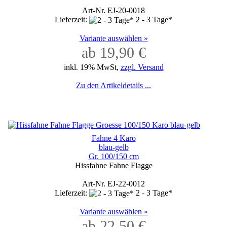
Art-Nr. EJ-20-0018
Lieferzeit:
2 - 3 Tage*
Variante auswählen »
ab 19,90 €
inkl. 19% MwSt,
zzgl. Versand
Zu den Artikeldetails ...
Fahne 4 Karo
blau-gelb
Gr. 100/150 cm
Hissfahne Fahne Flagge
Art-Nr. EJ-22-0012
Lieferzeit:
2 - 3 Tage*
Variante auswählen »
ab 22,50 €