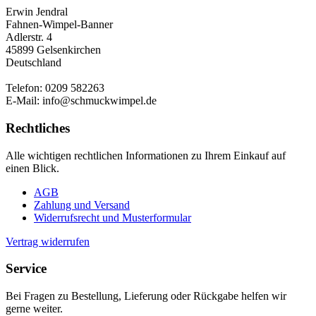
Erwin Jendral
Fahnen-Wimpel-Banner
Adlerstr. 4
45899 Gelsenkirchen
Deutschland
Telefon: 0209 582263
E-Mail: info@schmuckwimpel.de
Rechtliches
Alle wichtigen rechtlichen Informationen zu Ihrem Einkauf auf
einen Blick.
AGB
Zahlung und Versand
Widerrufsrecht und Musterformular
Vertrag widerrufen
Service
Bei Fragen zu Bestellung, Lieferung oder Rückgabe helfen wir
gerne weiter.