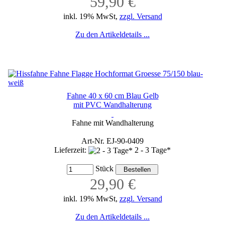
59,90 €
inkl. 19% MwSt,
zzgl. Versand
Zu den Artikeldetails ...
Fahne 40 x 60 cm Blau Gelb
mit PVC Wandhalterung
Fahne mit Wandhalterung
Art-Nr. EJ-90-0409
Lieferzeit:
2 - 3 Tage*
Stück
29,90 €
inkl. 19% MwSt,
zzgl. Versand
Zu den Artikeldetails ...