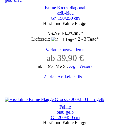
Fahne Kreuz diagonal
gelb-blau
Gr. 150/250 cm
Hissfahne Fahne Flagge
Art-Nr. EJ-22-0027
Lieferzeit:
2 - 3 Tage*
Variante auswählen »
ab 39,90 €
inkl. 19% MwSt,
zzgl. Versand
Zu den Artikeldetails ...
Fahne
blau-gelb
Gr. 200/350 cm
Hissfahne Fahne Flagge