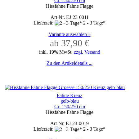
Gr. 150/250 cm
Hissfahne Fahne Flagge
Art-Nr. EJ-23-0011
Lieferzeit:
2 - 3 Tage*
Variante auswählen »
ab 37,90 €
inkl. 19% MwSt,
zzgl. Versand
Zu den Artikeldetails ...
Fahne Kreuz
gelb-blau
Gr. 150/250 cm
Hissfahne Fahne Flagge
Art-Nr. EJ-23-0019
Lieferzeit:
2 - 3 Tage*