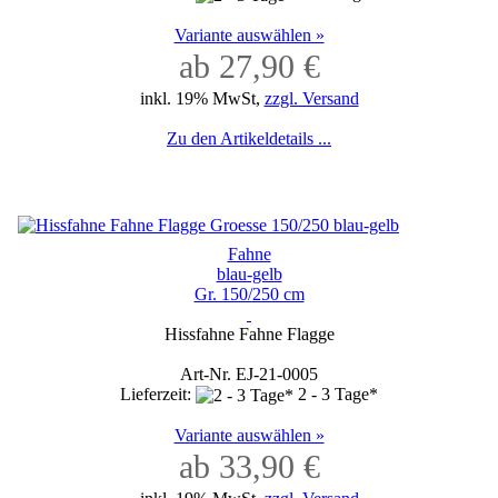
Variante auswählen »
ab 27,90 €
inkl. 19% MwSt,
zzgl. Versand
Zu den Artikeldetails ...
Fahne
blau-gelb
Gr. 150/250 cm
Hissfahne Fahne Flagge
Art-Nr. EJ-21-0005
Lieferzeit:
2 - 3 Tage*
Variante auswählen »
ab 33,90 €