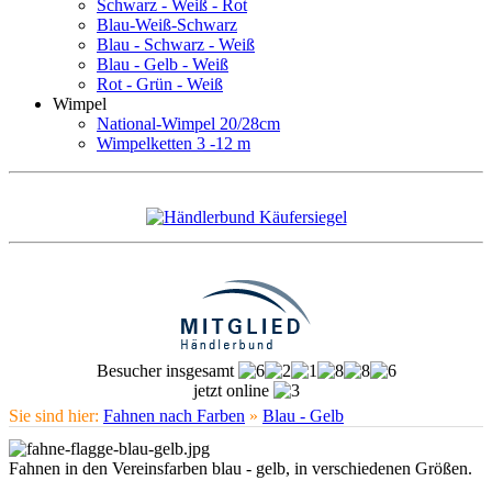
Schwarz - Weiß - Rot
Blau-Weiß-Schwarz
Blau - Schwarz - Weiß
Blau - Gelb - Weiß
Rot - Grün - Weiß
Wimpel
National-Wimpel 20/28cm
Wimpelketten 3 -12 m
Besucher insgesamt
jetzt online
Sie sind hier:
Fahnen nach Farben
»
Blau - Gelb
Fahnen in den Vereinsfarben blau - gelb, in verschiedenen Größen.