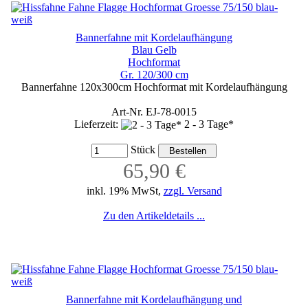
Bannerfahne mit Kordelaufhängung
Blau Gelb
Hochformat
Gr. 120/300 cm
Bannerfahne 120x300cm Hochformat mit Kordelaufhängung
Art-Nr. EJ-78-0015
Lieferzeit:
2 - 3 Tage*
Stück
65,90 €
inkl. 19% MwSt,
zzgl. Versand
Zu den Artikeldetails ...
Bannerfahne mit Kordelaufhängung und