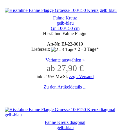
Fahne Kreuz
gelb-blau
Gr. 100/150 cm
Hissfahne Fahne Flagge
Art-Nr. EJ-22-0019
Lieferzeit:
2 - 3 Tage*
Variante auswählen »
ab 27,90 €
inkl. 19% MwSt,
zzgl. Versand
Zu den Artikeldetails ...
Fahne Kreuz diagonal
gelb-blau