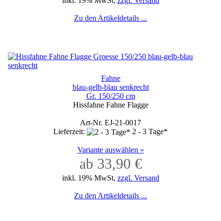
inkl. 19% MwSt,
zzgl. Versand
Zu den Artikeldetails ...
Fahne
blau-gelb-blau senkrecht
Gr. 150/250 cm
Hissfahne Fahne Flagge
Art-Nr. EJ-21-0017
Lieferzeit:
2 - 3 Tage*
Variante auswählen »
ab 33,90 €
inkl. 19% MwSt,
zzgl. Versand
Zu den Artikeldetails ...