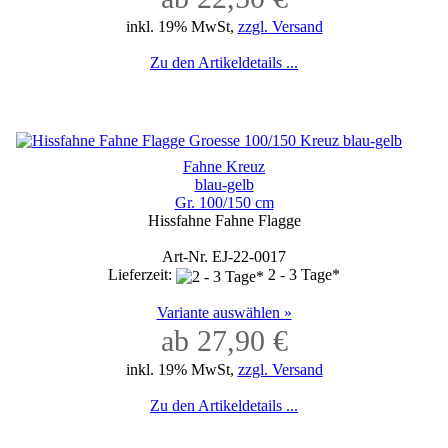
inkl. 19% MwSt,
zzgl. Versand
Zu den Artikeldetails ...
Fahne Kreuz
blau-gelb
Gr. 100/150 cm
Hissfahne Fahne Flagge
Art-Nr. EJ-22-0017
Lieferzeit:
2 - 3 Tage*
Variante auswählen »
ab 27,90 €
inkl. 19% MwSt,
zzgl. Versand
Zu den Artikeldetails ...