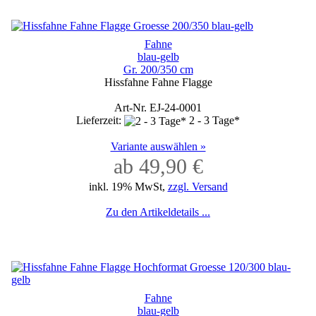
Fahne
blau-gelb
Gr. 200/350 cm
Hissfahne Fahne Flagge
Art-Nr. EJ-24-0001
Lieferzeit:
2 - 3 Tage*
Variante auswählen »
ab 49,90 €
inkl. 19% MwSt,
zzgl. Versand
Zu den Artikeldetails ...
Fahne
blau-gelb