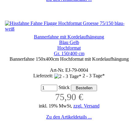
Bannerfahne mit Kordelaufhängung
Blau Gelb
Hochformat
Gr. 150/400 cm
Bannerfahne 150x400cm Hochformat mit Kordelaufhängung
Art-Nr. EJ-79-0004
Lieferzeit:
2 - 3 Tage*
Stück
75,90 €
inkl. 19% MwSt,
zzgl. Versand
Zu den Artikeldetails ...