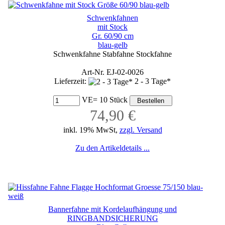
Schwenkfahnen
mit Stock
Gr. 60/90 cm
blau-gelb
Schwenkfahne Stabfahne Stockfahne
Art-Nr. EJ-02-0026
Lieferzeit:
2 - 3 Tage*
VE= 10 Stück
74,90 €
inkl. 19% MwSt,
zzgl. Versand
Zu den Artikeldetails ...
Bannerfahne mit Kordelaufhängung und
RINGBANDSICHERUNG