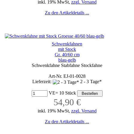
inkl. 19% MwSt,
zzgl. Versand
Zu den Artikeldetails ...
Schwenkfahnen
mit Stock
Gr. 40/60 cm
blau-gelb
Schwenkfahne Stabfahne Stockfahne
Art-Nr. EJ-01-0028
Lieferzeit:
2 - 3 Tage*
VE= 10 Stück
54,90 €
inkl. 19% MwSt,
zzgl. Versand
Zu den Artikeldetails ...