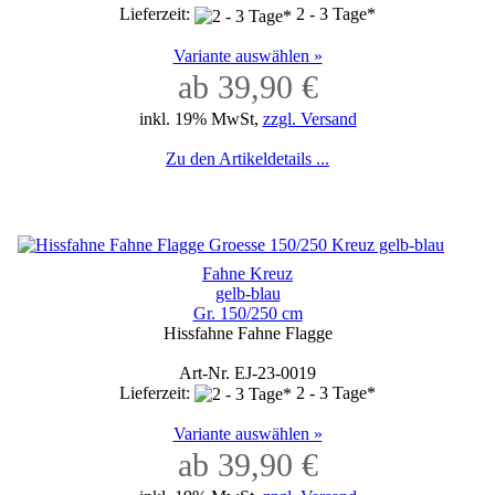
Lieferzeit:
2 - 3 Tage*
Variante auswählen »
ab 39,90 €
inkl. 19% MwSt,
zzgl. Versand
Zu den Artikeldetails ...
Fahne Kreuz
gelb-blau
Gr. 150/250 cm
Hissfahne Fahne Flagge
Art-Nr. EJ-23-0019
Lieferzeit:
2 - 3 Tage*
Variante auswählen »
ab 39,90 €