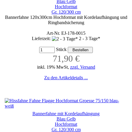
Blau Gelb
Hochformat
Gr. 120/300 cm
Bannerfahne 120x300cm Hochformat mit Kordelaufhängung und
Ringbandsicherung
Art-Nr. EJ-178-0015
Lieferzeit:
2 - 3 Tage*
Stück
71,90 €
inkl. 19% MwSt,
zzgl. Versand
Zu den Artikeldetails ...
Bannerfahne mit Kordelaufhängung
Blau Gelb
Hochformat
Gr. 120/300 cm