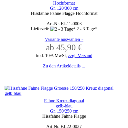
Hochformat
Gr. 120/300 cm
Hissfahne Fahne Flagge Hochformat
Art-Nr. EJ-11-0003
Lieferzeit:
2 - 3 Tage*
Variante auswählen »
ab 45,90 €
inkl. 19% MwSt,
zzgl. Versand
Zu den Artikeldetails ...
Fahne Kreuz diagonal
gelb-blau
Gr. 150/250 cm
Hissfahne Fahne Flagge
Art-Nr. EJ-22-0027