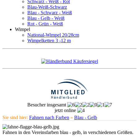
Schwarz - Weiß - Rot
Blau-Weiß-Schwarz
Blau - Schwarz - Weiß
Blau - Gelb - Weiß
Rot - Grün - Weiß
Wimpel
National-Wimpel 20/28cm
Wimpelketten 3 -12 m
Besucher insgesamt
jetzt online
Sie sind hier:
Fahnen nach Farben
»
Blau - Gelb
Fahnen in den Vereinsfarben blau - gelb, in verschiedenen Größen.