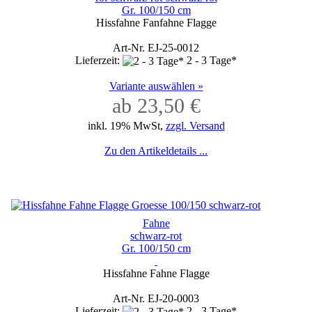
Gr. 100/150 cm
Hissfahne Fanfahne Flagge
Art-Nr. EJ-25-0012
Lieferzeit:
2 - 3 Tage*
Variante auswählen »
ab 23,50 €
inkl. 19% MwSt,
zzgl. Versand
Zu den Artikeldetails ...
Fahne
schwarz-rot
Gr. 100/150 cm
Hissfahne Fahne Flagge
Art-Nr. EJ-20-0003
Lieferzeit:
2 - 3 Tage*