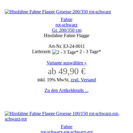
Fahne
rot-schwarz
Gr. 200/350 cm
Hissfahne Fahne Flagge
Art-Nr. EJ-24-0011
Lieferzeit:
2 - 3 Tage*
Variante auswählen »
ab 49,90 €
inkl. 19% MwSt,
zzgl. Versand
Zu den Artikeldetails ...
Fahne
rot-schwarz-rot-schwarz-rot