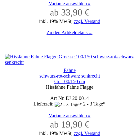
Variante auswählen »
ab 33,90 €
inkl. 19% MwSt,
zzgl. Versand
Zu den Artikeldetails ...
Fahne
schwarz-rot-schwarz senkrecht
Gr. 100/150 cm
Hissfahne Fahne Flagge
Art-Nr. EJ-20-0014
Lieferzeit:
2 - 3 Tage*
Variante auswählen »
ab 19,90 €
inkl. 19% MwSt,
zzgl. Versand