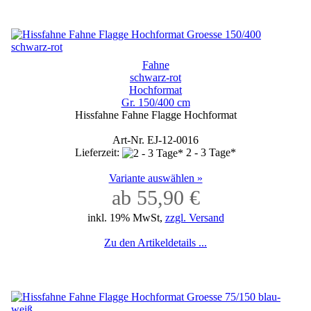
Fahne
schwarz-rot
Hochformat
Gr. 150/400 cm
Hissfahne Fahne Flagge Hochformat
Art-Nr. EJ-12-0016
Lieferzeit:
2 - 3 Tage*
Variante auswählen »
ab 55,90 €
inkl. 19% MwSt,
zzgl. Versand
Zu den Artikeldetails ...