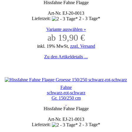
Hissfahne Fahne Flagge
Art-Nr. EJ-20-0013
Lieferzeit:
2 - 3 Tage*
Variante auswählen »
ab 19,90 €
inkl. 19% MwSt,
zzgl. Versand
Zu den Artikeldetails ...
Fahne
schwarz-rot-schwarz
Gr. 150/250 cm
Hissfahne Fahne Flagge
Art-Nr. EJ-21-0013
Lieferzeit:
2 - 3 Tage*