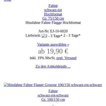
Fahne
schwarz-rot
Hochformat
Gr. 75/150 cm
Hissfahne Fahne Flagge Hochformat
Art-Nr. EJ-10-0020
Lieferzeit:
2 - 3 Tage*
Variante auswählen »
ab 19,90 €
inkl. 19% MwSt,
zzgl. Versand
Zu den Artikeldetails ...
Fahne
schwarz-rot-schwarz
Gr. 100/150 cm