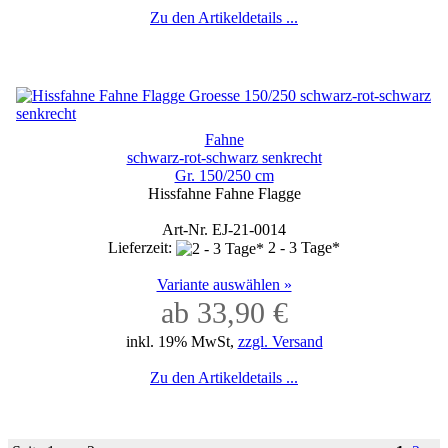
Zu den Artikeldetails ...
Fahne
schwarz-rot-schwarz senkrecht
Gr. 150/250 cm
Hissfahne Fahne Flagge
Art-Nr. EJ-21-0014
Lieferzeit:
2 - 3 Tage*
Variante auswählen »
ab 33,90 €
inkl. 19% MwSt,
zzgl. Versand
Zu den Artikeldetails ...