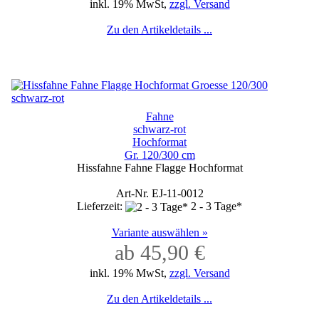
inkl. 19% MwSt,
zzgl. Versand
Zu den Artikeldetails ...
Fahne
schwarz-rot
Hochformat
Gr. 120/300 cm
Hissfahne Fahne Flagge Hochformat
Art-Nr. EJ-11-0012
Lieferzeit:
2 - 3 Tage*
Variante auswählen »
ab 45,90 €
inkl. 19% MwSt,
zzgl. Versand
Zu den Artikeldetails ...