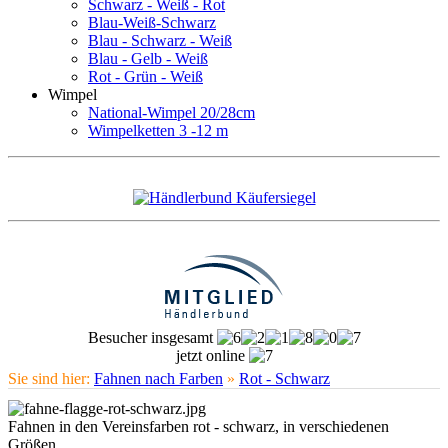
Schwarz - Weiß - Rot
Blau-Weiß-Schwarz
Blau - Schwarz - Weiß
Blau - Gelb - Weiß
Rot - Grün - Weiß
Wimpel
National-Wimpel 20/28cm
Wimpelketten 3 -12 m
Besucher insgesamt
jetzt online
Sie sind hier:
Fahnen nach Farben
»
Rot - Schwarz
Fahnen in den Vereinsfarben rot - schwarz, in verschiedenen
Größen.