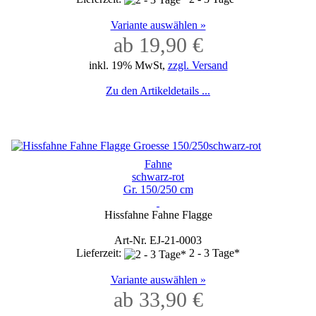
Variante auswählen »
ab 19,90 €
inkl. 19% MwSt,
zzgl. Versand
Zu den Artikeldetails ...
Fahne
schwarz-rot
Gr. 150/250 cm
Hissfahne Fahne Flagge
Art-Nr. EJ-21-0003
Lieferzeit:
2 - 3 Tage*
Variante auswählen »
ab 33,90 €