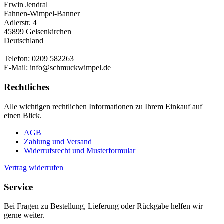
Erwin Jendral
Fahnen-Wimpel-Banner
Adlerstr. 4
45899 Gelsenkirchen
Deutschland
Telefon: 0209 582263
E-Mail: info@schmuckwimpel.de
Rechtliches
Alle wichtigen rechtlichen Informationen zu Ihrem Einkauf auf
einen Blick.
AGB
Zahlung und Versand
Widerrufsrecht und Musterformular
Vertrag widerrufen
Service
Bei Fragen zu Bestellung, Lieferung oder Rückgabe helfen wir
gerne weiter.