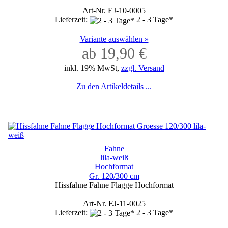
Art-Nr. EJ-10-0005
Lieferzeit:
2 - 3 Tage*
Variante auswählen »
ab 19,90 €
inkl. 19% MwSt,
zzgl. Versand
Zu den Artikeldetails ...
Fahne
lila-weiß
Hochformat
Gr. 120/300 cm
Hissfahne Fahne Flagge Hochformat
Art-Nr. EJ-11-0025
Lieferzeit:
2 - 3 Tage*