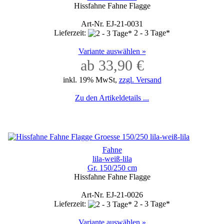
Hissfahne Fahne Flagge
Art-Nr. EJ-21-0031
Lieferzeit:
2 - 3 Tage*
Variante auswählen »
ab 33,90 €
inkl. 19% MwSt,
zzgl. Versand
Zu den Artikeldetails ...
Fahne
lila-weiß-lila
Gr. 150/250 cm
Hissfahne Fahne Flagge
Art-Nr. EJ-21-0026
Lieferzeit:
2 - 3 Tage*
Variante auswählen »