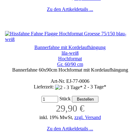
Zu den Artikeldetails ...
Bannerfahne mit Kordelaufhängung
lila-weiß
Hochformat
Gr. 60/90 cm
Bannerfahne 60x90cm Hochformat mit Kordelaufhängung
Art-Nr. EJ-77-0006
Lieferzeit:
2 - 3 Tage*
Stück
29,90 €
inkl. 19% MwSt,
zzgl. Versand
Zu den Artikeldetails ...