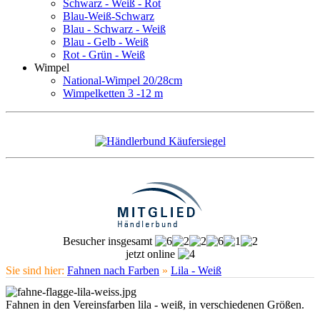
Schwarz - Weiß - Rot
Blau-Weiß-Schwarz
Blau - Schwarz - Weiß
Blau - Gelb - Weiß
Rot - Grün - Weiß
Wimpel
National-Wimpel 20/28cm
Wimpelketten 3 -12 m
Besucher insgesamt
jetzt online
Sie sind hier:
Fahnen nach Farben
»
Lila - Weiß
Fahnen in den Vereinsfarben lila - weiß, in verschiedenen Größen.