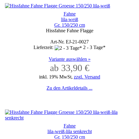
Fahne
lila-weiß
Gr. 150/250 cm
Hissfahne Fahne Flagge
Art-Nr. EJ-21-0027
Lieferzeit:
2 - 3 Tage*
Variante auswählen »
ab 33,90 €
inkl. 19% MwSt,
zzgl. Versand
Zu den Artikeldetails ...
Fahne
lila-weiß-lila senkrecht
Gr. 150/250 cm