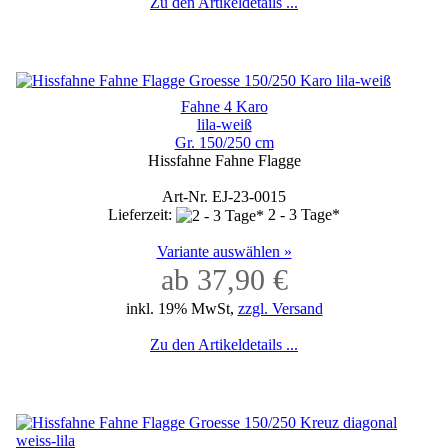
Zu den Artikeldetails ...
Fahne 4 Karo
lila-weiß
Gr. 150/250 cm
Hissfahne Fahne Flagge
Art-Nr. EJ-23-0015
Lieferzeit:
2 - 3 Tage*
Variante auswählen »
ab 37,90 €
inkl. 19% MwSt,
zzgl. Versand
Zu den Artikeldetails ...