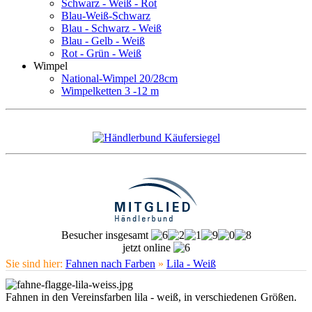
Schwarz - Weiß - Rot
Blau-Weiß-Schwarz
Blau - Schwarz - Weiß
Blau - Gelb - Weiß
Rot - Grün - Weiß
Wimpel
National-Wimpel 20/28cm
Wimpelketten 3 -12 m
Besucher insgesamt
jetzt online
Sie sind hier:
Fahnen nach Farben
»
Lila - Weiß
Fahnen in den Vereinsfarben lila - weiß, in verschiedenen Größen.