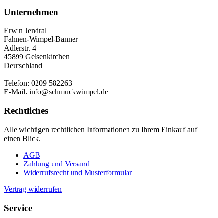
Unternehmen
Erwin Jendral
Fahnen-Wimpel-Banner
Adlerstr. 4
45899 Gelsenkirchen
Deutschland
Telefon: 0209 582263
E-Mail: info@schmuckwimpel.de
Rechtliches
Alle wichtigen rechtlichen Informationen zu Ihrem Einkauf auf
einen Blick.
AGB
Zahlung und Versand
Widerrufsrecht und Musterformular
Vertrag widerrufen
Service