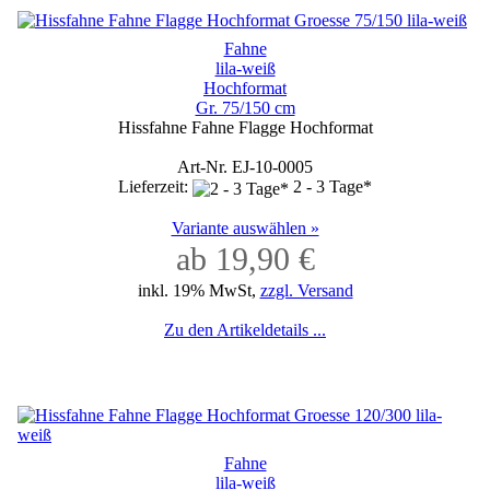
Fahne
lila-weiß
Hochformat
Gr. 75/150 cm
Hissfahne Fahne Flagge Hochformat
Art-Nr. EJ-10-0005
Lieferzeit:
2 - 3 Tage*
Variante auswählen »
ab 19,90 €
inkl. 19% MwSt,
zzgl. Versand
Zu den Artikeldetails ...
Fahne
lila-weiß