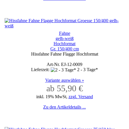
Fahne
gelb-weiß
Hochformat
Gr. 150/400 cm
Hissfahne Fahne Flagge Hochformat
Art-Nr. EJ-12-0009
Lieferzeit:
2 - 3 Tage*
Variante auswählen »
ab 55,90 €
inkl. 19% MwSt,
zzgl. Versand
Zu den Artikeldetails ...