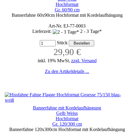
Hochformat
Gr. 60/90 cm
Bannerfahne 60x90cm Hochformat mit Kordelaufhängung
Art-Nr. EJ-77-0003
Lieferzeit:
2 - 3 Tage*
Stück
29,90 €
inkl. 19% MwSt,
zzgl. Versand
Zu den Artikeldetails ...
Bannerfahne mit Kordelaufhängung
Gelb Weiss
Hochformat
Gr. 120/300 cm
Bannerfahne 120x300cm Hochformat mit Kordelaufhängung