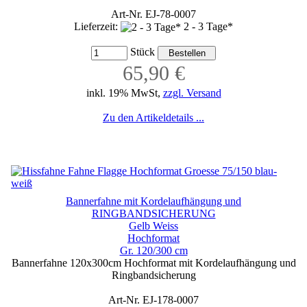
Art-Nr. EJ-78-0007
Lieferzeit:
2 - 3 Tage*
Stück
65,90 €
inkl. 19% MwSt,
zzgl. Versand
Zu den Artikeldetails ...
Bannerfahne mit Kordelaufhängung und
RINGBANDSICHERUNG
Gelb Weiss
Hochformat
Gr. 120/300 cm
Bannerfahne 120x300cm Hochformat mit Kordelaufhängung und
Ringbandsicherung
Art-Nr. EJ-178-0007