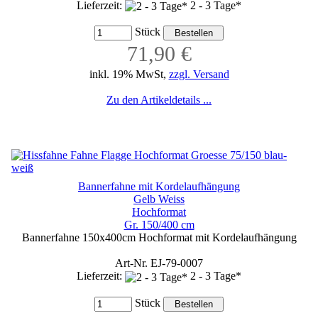
Lieferzeit:
2 - 3 Tage*
Stück
71,90 €
inkl. 19% MwSt,
zzgl. Versand
Zu den Artikeldetails ...
Bannerfahne mit Kordelaufhängung
Gelb Weiss
Hochformat
Gr. 150/400 cm
Bannerfahne 150x400cm Hochformat mit Kordelaufhängung
Art-Nr. EJ-79-0007
Lieferzeit:
2 - 3 Tage*
Stück