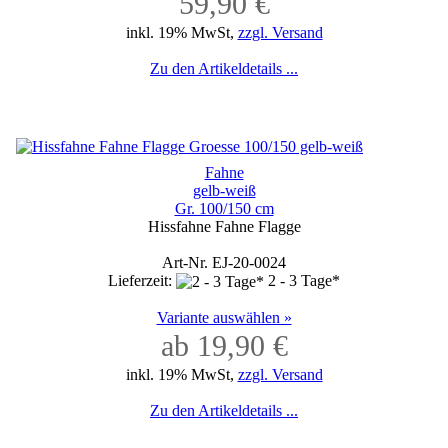
59,90 €
inkl. 19% MwSt,
zzgl. Versand
Zu den Artikeldetails ...
Fahne
gelb-weiß
Gr. 100/150 cm
Hissfahne Fahne Flagge
Art-Nr. EJ-20-0024
Lieferzeit:
2 - 3 Tage*
Variante auswählen »
ab 19,90 €
inkl. 19% MwSt,
zzgl. Versand
Zu den Artikeldetails ...