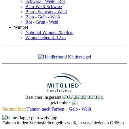
Schwarz - Weiß - Rot
Blau-Weiß-Schwarz
Blau - Schwarz - Weiß
Blau - Gelb - Weiß
Rot - Grün - Weiß
Wimpel
National-Wimpel 20/28cm
Wimpelketten 3 -12 m
Besucher insgesamt
jetzt online
Sie sind hier:
Fahnen nach Farben
»
Gelb - Weiß
Fahnen in den Vereinsfarben gelb - weiß, in verschiedenen Größen.