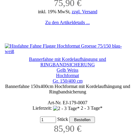
75,90 €
inkl. 19% MwSt,
zzgl. Versand
Zu den Artikeldetails ...
Bannerfahne mit Kordelaufhängung und
RINGBANDSICHERUNG
Gelb Weiss
Hochformat
Gr. 150/400 cm
Bannerfahne 150x400cm Hochformat mit Kordelaufhängung und
Ringbandsicherung
Art-Nr. EJ-179-0007
Lieferzeit:
2 - 3 Tage*
Stück
85,90 €