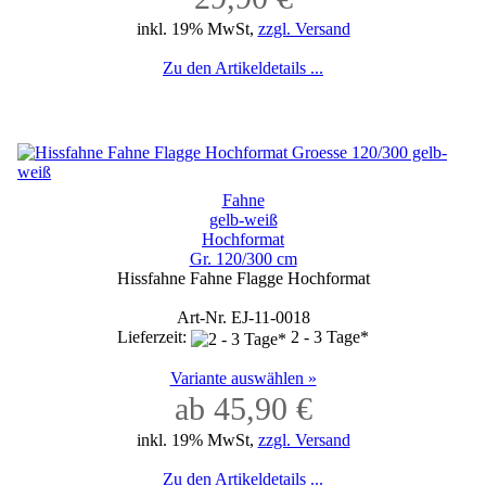
inkl. 19% MwSt,
zzgl. Versand
Zu den Artikeldetails ...
Fahne
gelb-weiß
Hochformat
Gr. 120/300 cm
Hissfahne Fahne Flagge Hochformat
Art-Nr. EJ-11-0018
Lieferzeit:
2 - 3 Tage*
Variante auswählen »
ab 45,90 €
inkl. 19% MwSt,
zzgl. Versand
Zu den Artikeldetails ...