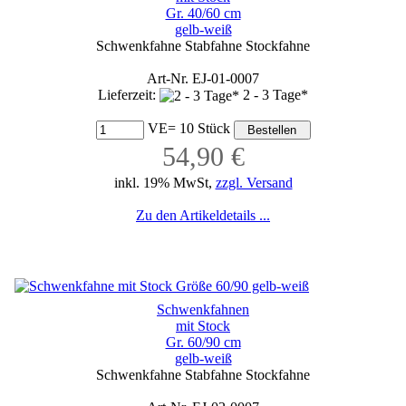
Gr. 40/60 cm
gelb-weiß
Schwenkfahne Stabfahne Stockfahne
Art-Nr. EJ-01-0007
Lieferzeit:
2 - 3 Tage*
VE= 10 Stück
54,90 €
inkl. 19% MwSt,
zzgl. Versand
Zu den Artikeldetails ...
Schwenkfahnen
mit Stock
Gr. 60/90 cm
gelb-weiß
Schwenkfahne Stabfahne Stockfahne