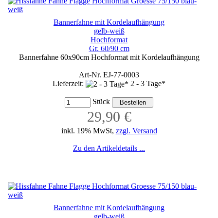
Bannerfahne mit Kordelaufhängung
gelb-weiß
Hochformat
Gr. 60/90 cm
Bannerfahne 60x90cm Hochformat mit Kordelaufhängung
Art-Nr. EJ-77-0003
Lieferzeit:
2 - 3 Tage*
Stück
29,90 €
inkl. 19% MwSt,
zzgl. Versand
Zu den Artikeldetails ...
Bannerfahne mit Kordelaufhängung
gelb-weiß