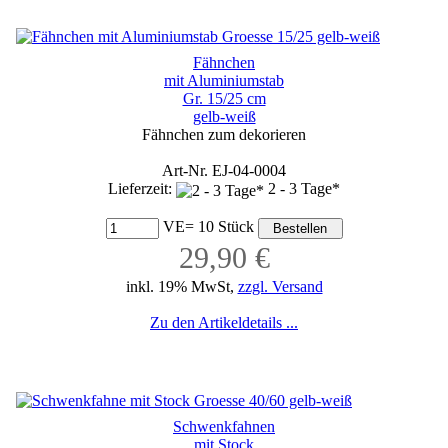
Fähnchen
mit Aluminiumstab
Gr. 15/25 cm
gelb-weiß
Fähnchen zum dekorieren
Art-Nr. EJ-04-0004
Lieferzeit:
2 - 3 Tage*
VE= 10 Stück
29,90 €
inkl. 19% MwSt,
zzgl. Versand
Zu den Artikeldetails ...
Schwenkfahnen
mit Stock