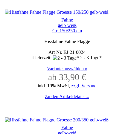
Fahne
gelb-weiß
Gr. 150/250 cm
Hissfahne Fahne Flagge
Art-Nr. EJ-21-0024
Lieferzeit:
2 - 3 Tage*
Variante auswählen »
ab 33,90 €
inkl. 19% MwSt,
zzgl. Versand
Zu den Artikeldetails ...
Fahne
gelb-weiß