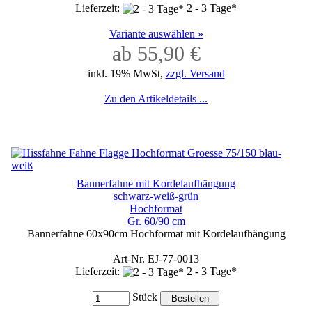
Lieferzeit:
2 - 3 Tage*
Variante auswählen »
ab 55,90 €
inkl. 19% MwSt,
zzgl. Versand
Zu den Artikeldetails ...
Bannerfahne mit Kordelaufhängung
schwarz-weiß-grün
Hochformat
Gr. 60/90 cm
Bannerfahne 60x90cm Hochformat mit Kordelaufhängung
Art-Nr. EJ-77-0013
Lieferzeit:
2 - 3 Tage*
Stück