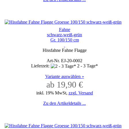
Fahne
schwarz-weiß-grün
Gr. 100/150 cm
Hissfahne Fahne Flagge
Art-Nr. EJ-20-0002
Lieferzeit:
2 - 3 Tage*
Variante auswählen »
ab 19,90 €
inkl. 19% MwSt,
zzgl. Versand
Zu den Artikeldetails ...