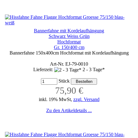
Bannerfahne mit Kordelaufhängung
Schwarz Weiss Grün
Hochformat
Gr. 150/400 cm
Bannerfahne 150x400cm Hochformat mit Kordelaufhängung
Art-Nr. EJ-79-0010
Lieferzeit:
2 - 3 Tage*
Stück
75,90 €
inkl. 19% MwSt,
zzgl. Versand
Zu den Artikeldetails ...