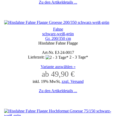
Zu den Artikeldetails ...
Fahne
schwarz-weiß-grün
Gr. 200/350 cm
Hissfahne Fahne Flagge
Art-Nr. EJ-24-0017
Lieferzeit:
2 - 3 Tage*
Variante auswählen »
ab 49,90 €
inkl. 19% MwSt,
zzgl. Versand
Zu den Artikeldetails ...