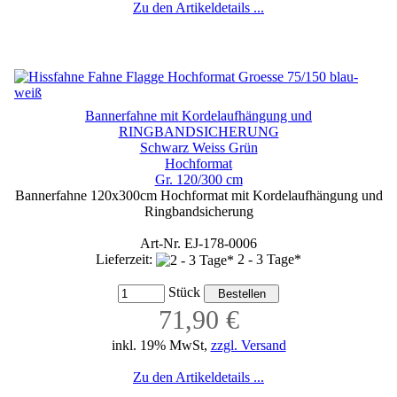
Zu den Artikeldetails ...
Bannerfahne mit Kordelaufhängung und
RINGBANDSICHERUNG
Schwarz Weiss Grün
Hochformat
Gr. 120/300 cm
Bannerfahne 120x300cm Hochformat mit Kordelaufhängung und
Ringbandsicherung
Art-Nr. EJ-178-0006
Lieferzeit:
2 - 3 Tage*
Stück
71,90 €
inkl. 19% MwSt,
zzgl. Versand
Zu den Artikeldetails ...