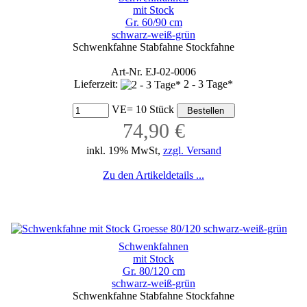
mit Stock
Gr. 60/90 cm
schwarz-weiß-grün
Schwenkfahne Stabfahne Stockfahne
Art-Nr. EJ-02-0006
Lieferzeit:
2 - 3 Tage*
VE= 10 Stück
74,90 €
inkl. 19% MwSt,
zzgl. Versand
Zu den Artikeldetails ...
Schwenkfahnen
mit Stock
Gr. 80/120 cm
schwarz-weiß-grün
Schwenkfahne Stabfahne Stockfahne