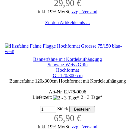
29,90 €
inkl. 19% MwSt,
zzgl. Versand
Zu den Artikeldetails ...
Bannerfahne mit Kordelaufhängung
Schwarz Weiss Grün
Hochformat
Gr. 120/300 cm
Bannerfahne 120x300cm Hochformat mit Kordelaufhängung
Art-Nr. EJ-78-0006
Lieferzeit:
2 - 3 Tage*
Stück
65,90 €
inkl. 19% MwSt,
zzgl. Versand