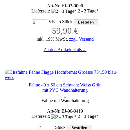
Art-Nr. EJ-03-0006
Lieferzeit:
2 - 3 Tage*
VE= 5 Stück
59,90 €
inkl. 19% MwSt,
zzgl. Versand
Zu den Artikeldetails ...
Fahne 40 x 60 cm Schwarz Weiss Grün
mit PVC Wandhalterung
Fahne mit Wandhalterung
Art-Nr. EJ-90-0419
Lieferzeit:
2 - 3 Tage*
Stück