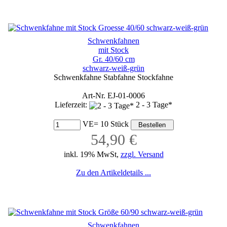
Schwenkfahnen
mit Stock
Gr. 40/60 cm
schwarz-weiß-grün
Schwenkfahne Stabfahne Stockfahne
Art-Nr. EJ-01-0006
Lieferzeit:
2 - 3 Tage*
VE= 10 Stück
54,90 €
inkl. 19% MwSt,
zzgl. Versand
Zu den Artikeldetails ...
Schwenkfahnen