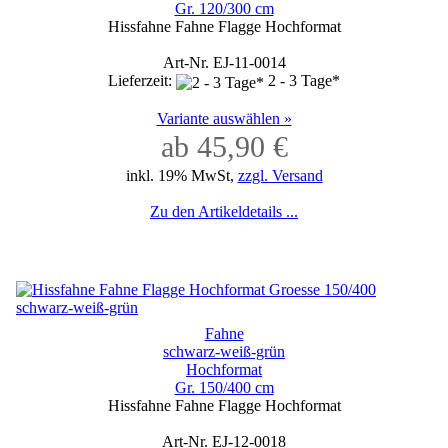
Gr. 120/300 cm
Hissfahne Fahne Flagge Hochformat
Art-Nr. EJ-11-0014
Lieferzeit:
2 - 3 Tage*
Variante auswählen »
ab 45,90 €
inkl. 19% MwSt,
zzgl. Versand
Zu den Artikeldetails ...
Fahne
schwarz-weiß-grün
Hochformat
Gr. 150/400 cm
Hissfahne Fahne Flagge Hochformat
Art-Nr. EJ-12-0018