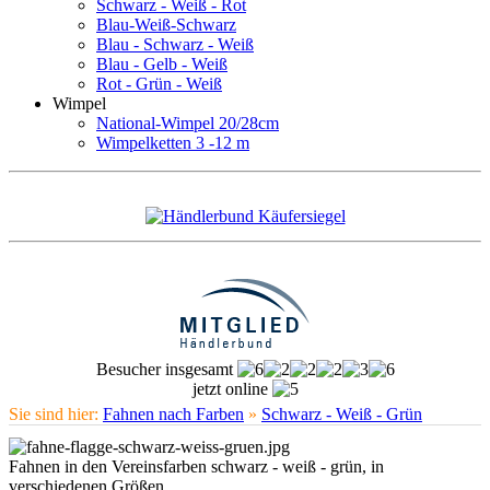
Schwarz - Weiß - Rot
Blau-Weiß-Schwarz
Blau - Schwarz - Weiß
Blau - Gelb - Weiß
Rot - Grün - Weiß
Wimpel
National-Wimpel 20/28cm
Wimpelketten 3 -12 m
Besucher insgesamt
jetzt online
Sie sind hier:
Fahnen nach Farben
»
Schwarz - Weiß - Grün
Fahnen in den Vereinsfarben schwarz - weiß - grün, in
verschiedenen Größen.