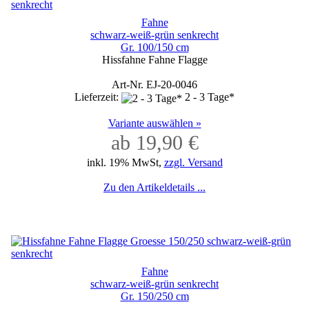
Fahne
schwarz-weiß-grün senkrecht
Gr. 100/150 cm
Hissfahne Fahne Flagge
Art-Nr. EJ-20-0046
Lieferzeit:
2 - 3 Tage*
Variante auswählen »
ab 19,90 €
inkl. 19% MwSt,
zzgl. Versand
Zu den Artikeldetails ...
Fahne
schwarz-weiß-grün senkrecht
Gr. 150/250 cm