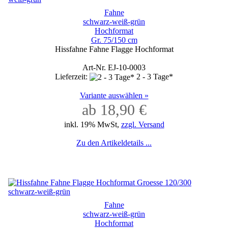
Fahne
schwarz-weiß-grün
Hochformat
Gr. 75/150 cm
Hissfahne Fahne Flagge Hochformat
Art-Nr. EJ-10-0003
Lieferzeit:
2 - 3 Tage*
Variante auswählen »
ab 18,90 €
inkl. 19% MwSt,
zzgl. Versand
Zu den Artikeldetails ...
Fahne
schwarz-weiß-grün
Hochformat