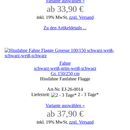
Variante auswählen »
ab 33,90 €
inkl. 19% MwSt,
zzgl. Versand
Zu den Artikeldetails ...
Fahne
schwarz-weiß-grün-weiß-schwarz
Gr. 150/250 cm
Hissfahne Fanfahne Flagge
Art-Nr. EJ-26-0014
Lieferzeit:
2 - 3 Tage*
Variante auswählen »
ab 37,90 €
inkl. 19% MwSt,
zzgl. Versand