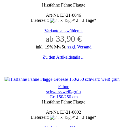
Hissfahne Fahne Flagge
Art-Nr. EJ-21-0046
Lieferzeit:
2 - 3 Tage*
Variante auswählen »
ab 33,90 €
inkl. 19% MwSt,
zzgl. Versand
Zu den Artikeldetails ...
Fahne
schwarz-weiß-grün
Gr. 150/250 cm
Hissfahne Fahne Flagge
Art-Nr. EJ-21-0002
Lieferzeit:
2 - 3 Tage*