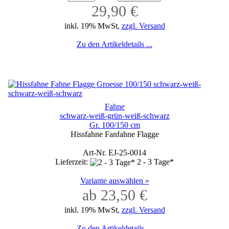
29,90 €
inkl. 19% MwSt,
zzgl. Versand
Zu den Artikeldetails ...
Fahne
schwarz-weiß-grün-weiß-schwarz
Gr. 100/150 cm
Hissfahne Fanfahne Flagge
Art-Nr. EJ-25-0014
Lieferzeit:
2 - 3 Tage*
Variante auswählen »
ab 23,50 €
inkl. 19% MwSt,
zzgl. Versand
Zu den Artikeldetails ...