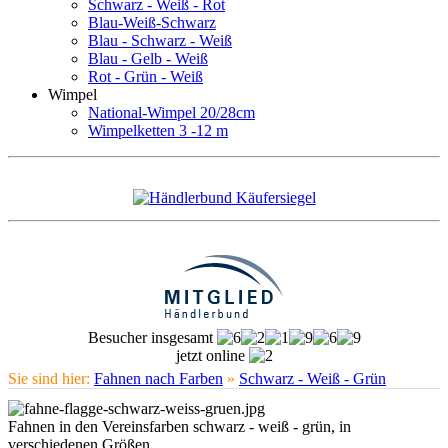
Schwarz - Weiß - Rot
Blau-Weiß-Schwarz
Blau - Schwarz - Weiß
Blau - Gelb - Weiß
Rot - Grün - Weiß
Wimpel
National-Wimpel 20/28cm
Wimpelketten 3 -12 m
Besucher insgesamt
jetzt online
Sie sind hier:
Fahnen nach Farben
»
Schwarz - Weiß - Grün
Fahnen in den Vereinsfarben schwarz - weiß - grün, in
verschiedenen Größen.