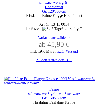
schwarz-weiß-grün
Hochformat
Gr. 120/300 cm
Hissfahne Fahne Flagge Hochformat
Art-Nr. EJ-11-0014
Lieferzeit:
2 - 3 Tage*
Variante auswählen »
ab 45,90 €
inkl. 19% MwSt,
zzgl. Versand
Zu den Artikeldetails ...
Fahne
schwarz-weiß-grün-weiß-schwarz
Gr. 150/250 cm
Hissfahne Fanfahne Flagge