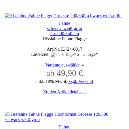
Fahne
schwarz-weiß-grün
Gr. 200/350 cm
Hissfahne Fahne Flagge
Art-Nr. EJ-24-0017
Lieferzeit:
2 - 3 Tage*
Variante auswählen »
ab 49,90 €
inkl. 19% MwSt,
zzgl. Versand
Zu den Artikeldetails ...
Fahne