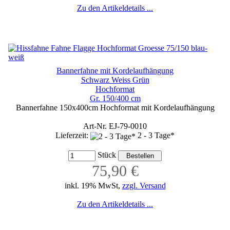
Zu den Artikeldetails ...
Bannerfahne mit Kordelaufhängung
Schwarz Weiss Grün
Hochformat
Gr. 150/400 cm
Bannerfahne 150x400cm Hochformat mit Kordelaufhängung
Art-Nr. EJ-79-0010
Lieferzeit:
2 - 3 Tage*
Stück
75,90 €
inkl. 19% MwSt,
zzgl. Versand
Zu den Artikeldetails ...