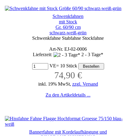
Schwenkfahnen
mit Stock
Gr. 60/90 cm
schwarz-weiß-grün
Schwenkfahne Stabfahne Stockfahne
Art-Nr. EJ-02-0006
Lieferzeit:
2 - 3 Tage*
VE= 10 Stück
74,90 €
inkl. 19% MwSt,
zzgl. Versand
Zu den Artikeldetails ...
Bannerfahne mit Kordelaufhängung und