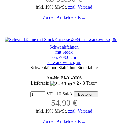
inkl. 19% MwSt,
zzgl. Versand
Zu den Artikeldetails ...
Schwenkfahnen
mit Stock
Gr. 40/60 cm
schwarz-weiß-grün
Schwenkfahne Stabfahne Stockfahne
Art-Nr. EJ-01-0006
Lieferzeit:
2 - 3 Tage*
VE= 10 Stück
54,90 €
inkl. 19% MwSt,
zzgl. Versand
Zu den Artikeldetails ...