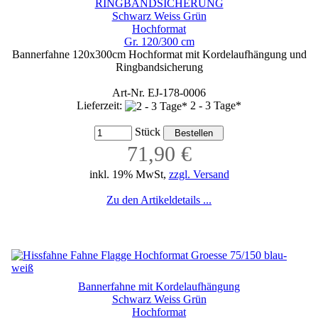
RINGBANDSICHERUNG
Schwarz Weiss Grün
Hochformat
Gr. 120/300 cm
Bannerfahne 120x300cm Hochformat mit Kordelaufhängung und
Ringbandsicherung
Art-Nr. EJ-178-0006
Lieferzeit:
2 - 3 Tage*
Stück
71,90 €
inkl. 19% MwSt,
zzgl. Versand
Zu den Artikeldetails ...
Bannerfahne mit Kordelaufhängung
Schwarz Weiss Grün
Hochformat