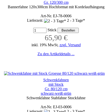
Gr. 120/300 cm
Bannerfahne 120x300cm Hochformat mit Kordelaufhängung
Art-Nr. EJ-78-0006
Lieferzeit:
2 - 3 Tage*
Stück
65,90 €
inkl. 19% MwSt,
zzgl. Versand
Zu den Artikeldetails ...
Schwenkfahnen
mit Stock
Gr. 80/120 cm
schwarz-weiß-grün
Schwenkfahne Stabfahne Stockfahne
Art-Nr. EJ-03-0006
Lieferzeit:
2 - 3 Tage*