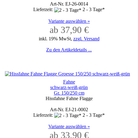
Art-Nr. EJ-26-0014
Lieferzeit:
2 - 3 Tage*
Variante auswählen »
ab 37,90 €
inkl. 19% MwSt,
zzgl. Versand
Zu den Artikeldetails ...
Fahne
schwarz-weiß-grün
Gr. 150/250 cm
Hissfahne Fahne Flagge
Art-Nr. EJ-21-0002
Lieferzeit:
2 - 3 Tage*
Variante auswählen »
ab 33,90 €