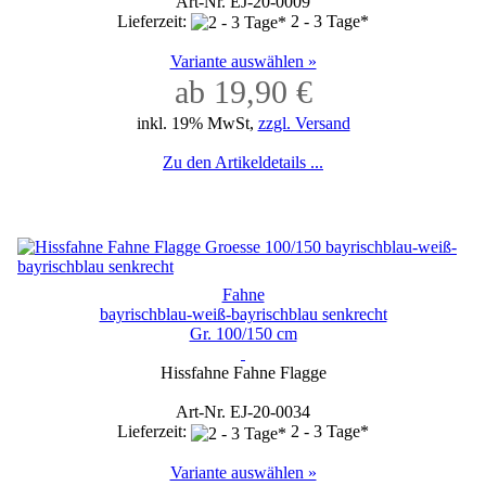
Art-Nr. EJ-20-0009
Lieferzeit:
2 - 3 Tage*
Variante auswählen »
ab 19,90 €
inkl. 19% MwSt,
zzgl. Versand
Zu den Artikeldetails ...
Fahne
bayrischblau-weiß-bayrischblau senkrecht
Gr. 100/150 cm
Hissfahne Fahne Flagge
Art-Nr. EJ-20-0034
Lieferzeit:
2 - 3 Tage*
Variante auswählen »