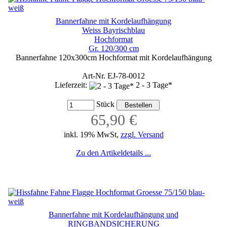
Bannerfahne mit Kordelaufhängung
Weiss Bayrischblau
Hochformat
Gr. 120/300 cm
Bannerfahne 120x300cm Hochformat mit Kordelaufhängung
Art-Nr. EJ-78-0012
Lieferzeit:
2 - 3 Tage*
Stück
65,90 €
inkl. 19% MwSt,
zzgl. Versand
Zu den Artikeldetails ...
Bannerfahne mit Kordelaufhängung und
RINGBANDSICHERUNG