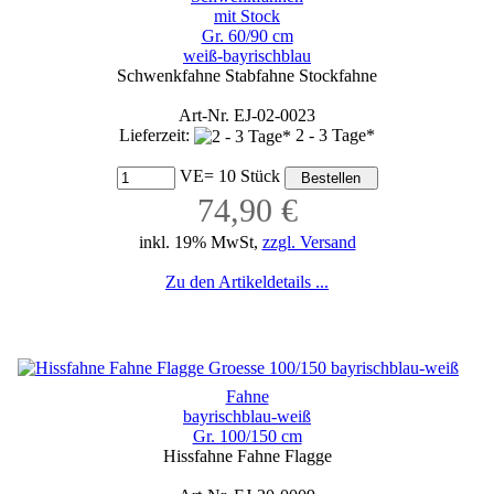
mit Stock
Gr. 60/90 cm
weiß-bayrischblau
Schwenkfahne Stabfahne Stockfahne
Art-Nr. EJ-02-0023
Lieferzeit:
2 - 3 Tage*
VE= 10 Stück
74,90 €
inkl. 19% MwSt,
zzgl. Versand
Zu den Artikeldetails ...
Fahne
bayrischblau-weiß
Gr. 100/150 cm
Hissfahne Fahne Flagge