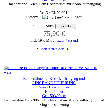
Bannerfahne 150x400cm Hochformat mit Kordelaufhängung
Art-Nr. EJ-79-0011
Lieferzeit:
2 - 3 Tage*
Stück
75,90 €
inkl. 19% MwSt,
zzgl. Versand
Zu den Artikeldetails ...
Bannerfahne mit Kordelaufhängung und
RINGBANDSICHERUNG
Weiss Bayrischblau
Hochformat
Gr. 150/400 cm
Bannerfahne 150x400cm Hochformat mit Kordelaufhängung und
Ringbandsicherung