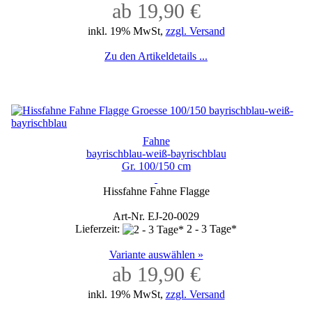
ab 19,90 €
inkl. 19% MwSt,
zzgl. Versand
Zu den Artikeldetails ...
Fahne
bayrischblau-weiß-bayrischblau
Gr. 100/150 cm
Hissfahne Fahne Flagge
Art-Nr. EJ-20-0029
Lieferzeit:
2 - 3 Tage*
Variante auswählen »
ab 19,90 €
inkl. 19% MwSt,
zzgl. Versand