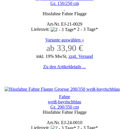
Gr. 150/250 cm
Hissfahne Fahne Flagge
Art-Nr. EJ-21-0029
Lieferzeit:
2 - 3 Tage*
Variante auswählen »
ab 33,90 €
inkl. 19% MwSt,
zzgl. Versand
Zu den Artikeldetails ...
Fahne
weiß-bayrischblau
Gr. 200/350 cm
Hissfahne Fahne Flagge
Art-Nr. EJ-24-0010
Lieferzeit:
2 - 3 Tage*