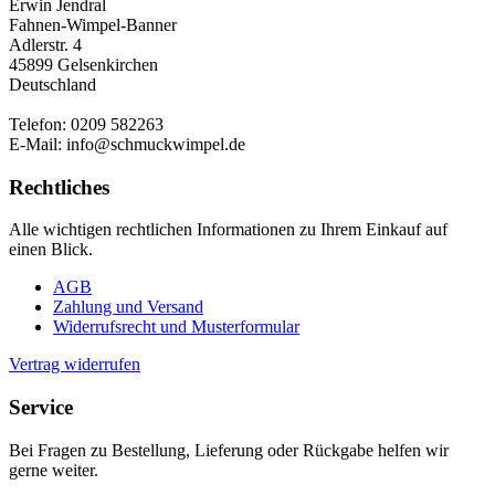
Erwin Jendral
Fahnen-Wimpel-Banner
Adlerstr. 4
45899 Gelsenkirchen
Deutschland
Telefon: 0209 582263
E-Mail: info@schmuckwimpel.de
Rechtliches
Alle wichtigen rechtlichen Informationen zu Ihrem Einkauf auf
einen Blick.
AGB
Zahlung und Versand
Widerrufsrecht und Musterformular
Vertrag widerrufen
Service
Bei Fragen zu Bestellung, Lieferung oder Rückgabe helfen wir
gerne weiter.