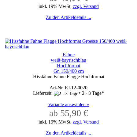
inkl. 19% MwSt,
zzgl. Versand
Zu den Artikeldetails ...
Fahne
weiß-bayrischblau
Hochformat
Gr. 150/400 cm
Hissfahne Fahne Flagge Hochformat
Art-Nr. EJ-12-0020
Lieferzeit:
2 - 3 Tage*
Variante auswählen »
ab 55,90 €
inkl. 19% MwSt,
zzgl. Versand
Zu den Artikeldetails ...