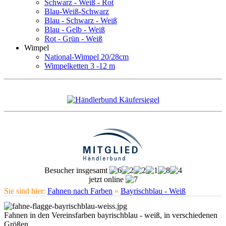
Schwarz - Weiß - Rot
Blau-Weiß-Schwarz
Blau - Schwarz - Weiß
Blau - Gelb - Weiß
Rot - Grün - Weiß
Wimpel
National-Wimpel 20/28cm
Wimpelketten 3 -12 m
Besucher insgesamt
jetzt online
Sie sind hier:
Fahnen nach Farben
»
Bayrischblau - Weiß
Fahnen in den Vereinsfarben bayrischblau - weiß, in verschiedenen
Größen.