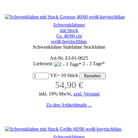
Schwenkfahnen
mit Stock
Gr. 40/60 cm
weiß-bayrischblau
Schwenkfahne Stabfahne Stockfahne
Art-Nr. EJ-01-0025
Lieferzeit:
2 - 3 Tage*
VE= 10 Stück
54,90 €
inkl. 19% MwSt,
zzgl. Versand
Zu den Artikeldetails ...
Schwenkfahnen