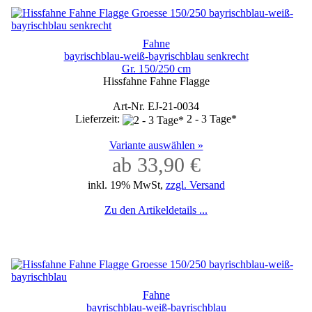
Fahne
bayrischblau-weiß-bayrischblau senkrecht
Gr. 150/250 cm
Hissfahne Fahne Flagge
Art-Nr. EJ-21-0034
Lieferzeit:
2 - 3 Tage*
Variante auswählen »
ab 33,90 €
inkl. 19% MwSt,
zzgl. Versand
Zu den Artikeldetails ...
Fahne
bayrischblau-weiß-bayrischblau