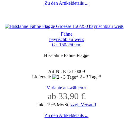
Zu den Artikeldetails ...
Fahne
bayrischblau-weiß
Gr. 150/250 cm
Hissfahne Fahne Flagge
Art-Nr. EJ-21-0009
Lieferzeit:
2 - 3 Tage*
Variante auswählen »
ab 33,90 €
inkl. 19% MwSt,
zzgl. Versand
Zu den Artikeldetails ...