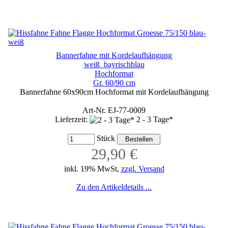
Bannerfahne mit Kordelaufhängung
weiß_bayrischblau
Hochformat
Gr. 60/90 cm
Bannerfahne 60x90cm Hochformat mit Kordelaufhängung
Art-Nr. EJ-77-0009
Lieferzeit:
2 - 3 Tage*
Stück
29,90 €
inkl. 19% MwSt,
zzgl. Versand
Zu den Artikeldetails ...