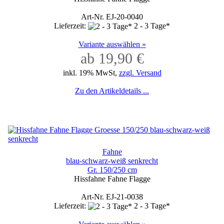
Art-Nr. EJ-20-0040
Lieferzeit:
2 - 3 Tage*
Variante auswählen »
ab 19,90 €
inkl. 19% MwSt,
zzgl. Versand
Zu den Artikeldetails ...
Fahne
blau-schwarz-weiß senkrecht
Gr. 150/250 cm
Hissfahne Fahne Flagge
Art-Nr. EJ-21-0038
Lieferzeit:
2 - 3 Tage*