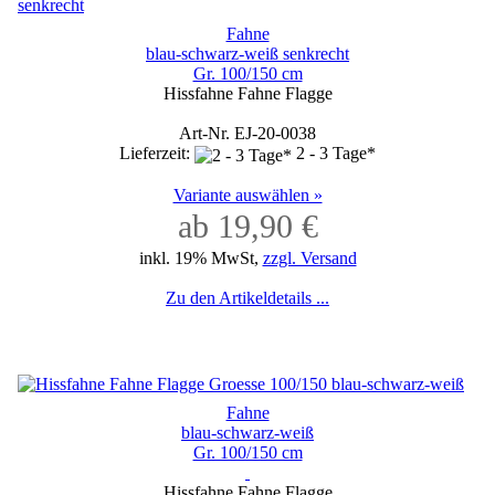
Fahne
blau-schwarz-weiß senkrecht
Gr. 100/150 cm
Hissfahne Fahne Flagge
Art-Nr. EJ-20-0038
Lieferzeit:
2 - 3 Tage*
Variante auswählen »
ab 19,90 €
inkl. 19% MwSt,
zzgl. Versand
Zu den Artikeldetails ...
Fahne
blau-schwarz-weiß
Gr. 100/150 cm
Hissfahne Fahne Flagge