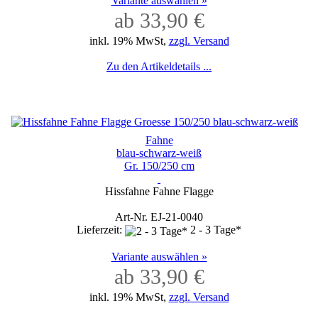
Variante auswählen »
ab 33,90 €
inkl. 19% MwSt,
zzgl. Versand
Zu den Artikeldetails ...
Fahne
blau-schwarz-weiß
Gr. 150/250 cm
Hissfahne Fahne Flagge
Art-Nr. EJ-21-0040
Lieferzeit:
2 - 3 Tage*
Variante auswählen »
ab 33,90 €
inkl. 19% MwSt,
zzgl. Versand