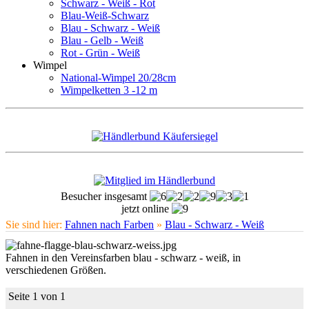
Schwarz - Weiß - Rot
Blau-Weiß-Schwarz
Blau - Schwarz - Weiß
Blau - Gelb - Weiß
Rot - Grün - Weiß
Wimpel
National-Wimpel 20/28cm
Wimpelketten 3 -12 m
Besucher insgesamt
jetzt online
Sie sind hier:
Fahnen nach Farben
»
Blau - Schwarz - Weiß
Fahnen in den Vereinsfarben blau - schwarz - weiß, in
verschiedenen Größen.
Seite 1 von 1