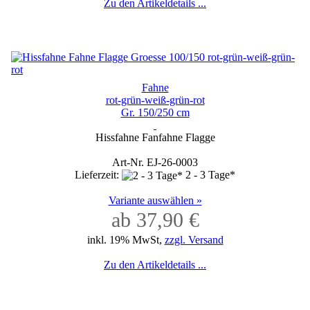
Zu den Artikeldetails ...
Fahne
rot-grün-weiß-grün-rot
Gr. 150/250 cm
Hissfahne Fanfahne Flagge
Art-Nr. EJ-26-0003
Lieferzeit:
2 - 3 Tage*
Variante auswählen »
ab 37,90 €
inkl. 19% MwSt,
zzgl. Versand
Zu den Artikeldetails ...