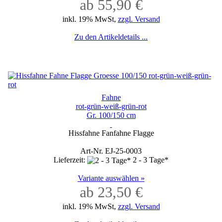
ab 55,90 €
inkl. 19% MwSt,
zzgl. Versand
Zu den Artikeldetails ...
Fahne
rot-grün-weiß-grün-rot
Gr. 100/150 cm
Hissfahne Fanfahne Flagge
Art-Nr. EJ-25-0003
Lieferzeit:
2 - 3 Tage*
Variante auswählen »
ab 23,50 €
inkl. 19% MwSt,
zzgl. Versand