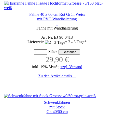
Fahne 40 x 60 cm Rot Grün Weiss
mit PVC Wandhalterung
Fahne mit Wandhalterung
Art-Nr. EJ-90-0413
Lieferzeit:
2 - 3 Tage*
Stück
29,90 €
inkl. 19% MwSt,
zzgl. Versand
Zu den Artikeldetails ...
Schwenkfahnen
mit Stock
Gr. 40/60 cm