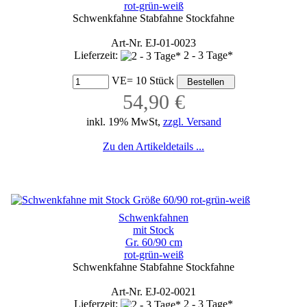
rot-grün-weiß
Schwenkfahne Stabfahne Stockfahne
Art-Nr. EJ-01-0023
Lieferzeit:
2 - 3 Tage*
VE= 10 Stück
54,90 €
inkl. 19% MwSt,
zzgl. Versand
Zu den Artikeldetails ...
Schwenkfahnen
mit Stock
Gr. 60/90 cm
rot-grün-weiß
Schwenkfahne Stabfahne Stockfahne
Art-Nr. EJ-02-0021
Lieferzeit:
2 - 3 Tage*