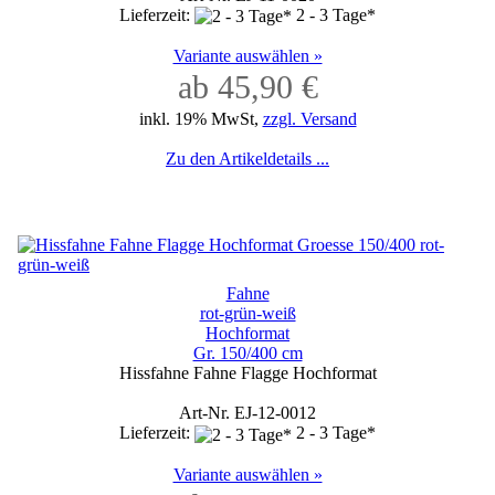
Lieferzeit:
2 - 3 Tage*
Variante auswählen »
ab 45,90 €
inkl. 19% MwSt,
zzgl. Versand
Zu den Artikeldetails ...
Fahne
rot-grün-weiß
Hochformat
Gr. 150/400 cm
Hissfahne Fahne Flagge Hochformat
Art-Nr. EJ-12-0012
Lieferzeit:
2 - 3 Tage*
Variante auswählen »