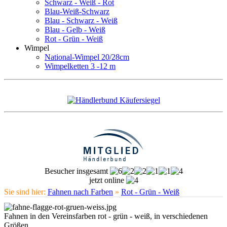
Schwarz - Weiß - Rot
Blau-Weiß-Schwarz
Blau - Schwarz - Weiß
Blau - Gelb - Weiß
Rot - Grün - Weiß
Wimpel
National-Wimpel 20/28cm
Wimpelketten 3 -12 m
Besucher insgesamt
jetzt online
Sie sind hier:
Fahnen nach Farben
»
Rot - Grün - Weiß
Fahnen in den Vereinsfarben rot - grün - weiß, in verschiedenen
Größen.