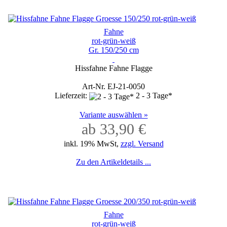
Fahne
rot-grün-weiß
Gr. 150/250 cm
Hissfahne Fahne Flagge
Art-Nr. EJ-21-0050
Lieferzeit:
2 - 3 Tage*
Variante auswählen »
ab 33,90 €
inkl. 19% MwSt,
zzgl. Versand
Zu den Artikeldetails ...
Fahne
rot-grün-weiß