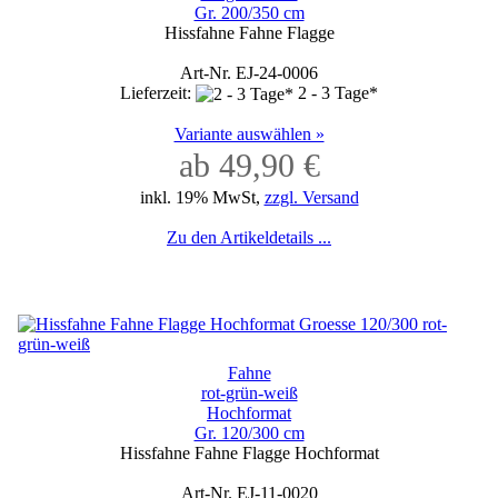
Gr. 200/350 cm
Hissfahne Fahne Flagge
Art-Nr. EJ-24-0006
Lieferzeit:
2 - 3 Tage*
Variante auswählen »
ab 49,90 €
inkl. 19% MwSt,
zzgl. Versand
Zu den Artikeldetails ...
Fahne
rot-grün-weiß
Hochformat
Gr. 120/300 cm
Hissfahne Fahne Flagge Hochformat
Art-Nr. EJ-11-0020