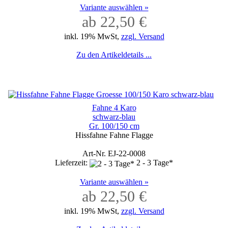
Variante auswählen »
ab 22,50 €
inkl. 19% MwSt,
zzgl. Versand
Zu den Artikeldetails ...
Fahne 4 Karo
schwarz-blau
Gr. 100/150 cm
Hissfahne Fahne Flagge
Art-Nr. EJ-22-0008
Lieferzeit:
2 - 3 Tage*
Variante auswählen »
ab 22,50 €
inkl. 19% MwSt,
zzgl. Versand