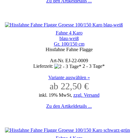
Zu den Artikeldetails ...
Fahne 4 Karo
blau-weiß
Gr. 100/150 cm
Hissfahne Fahne Flagge
Art-Nr. EJ-22-0009
Lieferzeit:
2 - 3 Tage*
Variante auswählen »
ab 22,50 €
inkl. 19% MwSt,
zzgl. Versand
Zu den Artikeldetails ...