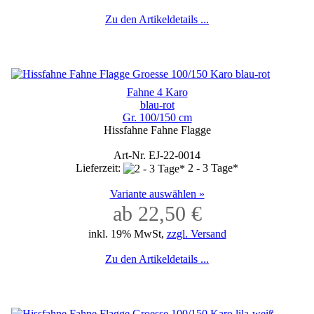
Zu den Artikeldetails ...
Fahne 4 Karo
blau-rot
Gr. 100/150 cm
Hissfahne Fahne Flagge
Art-Nr. EJ-22-0014
Lieferzeit:
2 - 3 Tage*
Variante auswählen »
ab 22,50 €
inkl. 19% MwSt,
zzgl. Versand
Zu den Artikeldetails ...