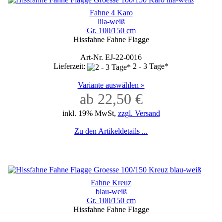
Fahne 4 Karo
lila-weiß
Gr. 100/150 cm
Hissfahne Fahne Flagge
Art-Nr. EJ-22-0016
Lieferzeit:
2 - 3 Tage*
Variante auswählen »
ab 22,50 €
inkl. 19% MwSt,
zzgl. Versand
Zu den Artikeldetails ...
Fahne Kreuz
blau-weiß
Gr. 100/150 cm
Hissfahne Fahne Flagge