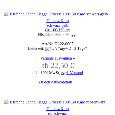
Fahne 4 Karo
schwarz-gelb
Gr. 100/150 cm
Hissfahne Fahne Flagge
Art-Nr. EJ-22-0007
Lieferzeit:
2 - 3 Tage*
Variante auswählen »
ab 22,50 €
inkl. 19% MwSt,
zzgl. Versand
Zu den Artikeldetails ...
Fahne 4 Karo
rot-schwarz