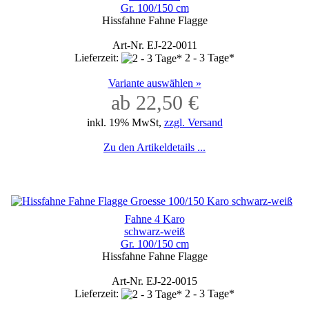
Gr. 100/150 cm
Hissfahne Fahne Flagge
Art-Nr. EJ-22-0011
Lieferzeit:
2 - 3 Tage*
Variante auswählen »
ab 22,50 €
inkl. 19% MwSt,
zzgl. Versand
Zu den Artikeldetails ...
Fahne 4 Karo
schwarz-weiß
Gr. 100/150 cm
Hissfahne Fahne Flagge
Art-Nr. EJ-22-0015
Lieferzeit:
2 - 3 Tage*