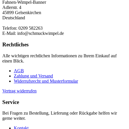
Fahnen-Wimpel-Banner
Adlerstr. 4
45899 Gelsenkirchen
Deutschland
Telefon: 0209 582263
E-Mail: info@schmuckwimpel.de
Rechtliches
Alle wichtigen rechtlichen Informationen zu Ihrem Einkauf auf
einen Blick.
AGB
Zahlung und Versand
Widerrufsrecht und Musterformular
Vertrag widerrufen
Service
Bei Fragen zu Bestellung, Lieferung oder Rückgabe helfen wir
gerne weiter.
Kontakt