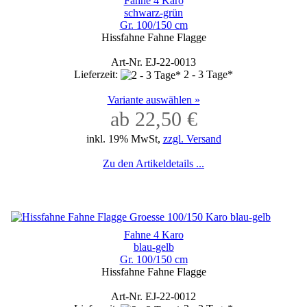
Fahne 4 Karo
schwarz-grün
Gr. 100/150 cm
Hissfahne Fahne Flagge
Art-Nr. EJ-22-0013
Lieferzeit:
2 - 3 Tage*
Variante auswählen »
ab 22,50 €
inkl. 19% MwSt,
zzgl. Versand
Zu den Artikeldetails ...
Fahne 4 Karo
blau-gelb
Gr. 100/150 cm
Hissfahne Fahne Flagge
Art-Nr. EJ-22-0012