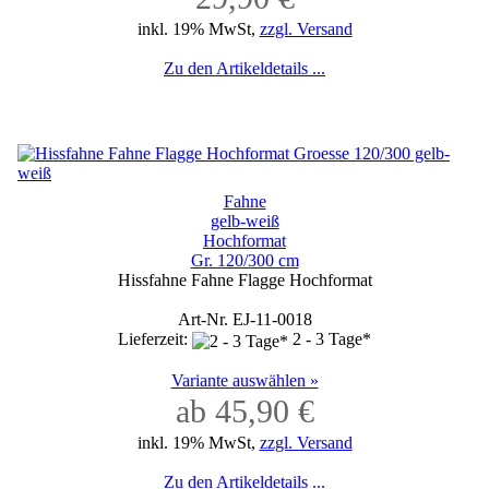
inkl. 19% MwSt,
zzgl. Versand
Zu den Artikeldetails ...
Fahne
gelb-weiß
Hochformat
Gr. 120/300 cm
Hissfahne Fahne Flagge Hochformat
Art-Nr. EJ-11-0018
Lieferzeit:
2 - 3 Tage*
Variante auswählen »
ab 45,90 €
inkl. 19% MwSt,
zzgl. Versand
Zu den Artikeldetails ...