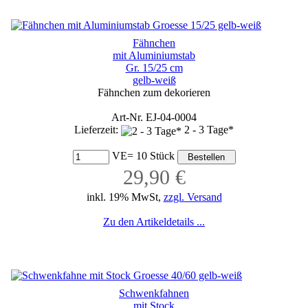
Fähnchen
mit Aluminiumstab
Gr. 15/25 cm
gelb-weiß
Fähnchen zum dekorieren
Art-Nr. EJ-04-0004
Lieferzeit:
2 - 3 Tage*
VE= 10 Stück
29,90 €
inkl. 19% MwSt,
zzgl. Versand
Zu den Artikeldetails ...
Schwenkfahnen
mit Stock