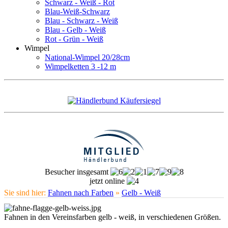
Schwarz - Weiß - Rot
Blau-Weiß-Schwarz
Blau - Schwarz - Weiß
Blau - Gelb - Weiß
Rot - Grün - Weiß
Wimpel
National-Wimpel 20/28cm
Wimpelketten 3 -12 m
Besucher insgesamt
jetzt online
Sie sind hier:
Fahnen nach Farben
»
Gelb - Weiß
Fahnen in den Vereinsfarben gelb - weiß, in verschiedenen Größen.