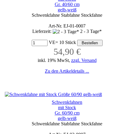
Gr. 40/60 cm
gelb-weiß
Schwenkfahne Stabfahne Stockfahne
Art-Nr. EJ-01-0007
Lieferzeit:
2 - 3 Tage*
VE= 10 Stück
54,90 €
inkl. 19% MwSt,
zzgl. Versand
Zu den Artikeldetails ...
Schwenkfahnen
mit Stock
Gr. 60/90 cm
gelb-weiß
Schwenkfahne Stabfahne Stockfahne