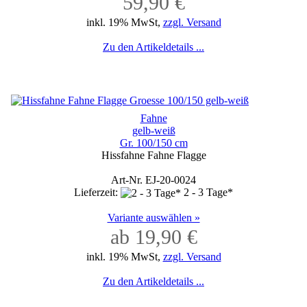
59,90 €
inkl. 19% MwSt,
zzgl. Versand
Zu den Artikeldetails ...
Fahne
gelb-weiß
Gr. 100/150 cm
Hissfahne Fahne Flagge
Art-Nr. EJ-20-0024
Lieferzeit:
2 - 3 Tage*
Variante auswählen »
ab 19,90 €
inkl. 19% MwSt,
zzgl. Versand
Zu den Artikeldetails ...