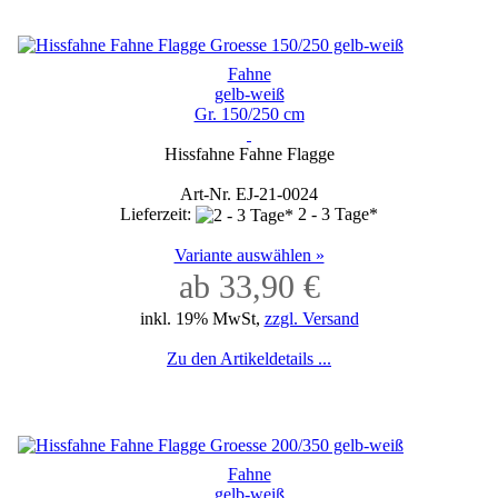
Fahne
gelb-weiß
Gr. 150/250 cm
Hissfahne Fahne Flagge
Art-Nr. EJ-21-0024
Lieferzeit:
2 - 3 Tage*
Variante auswählen »
ab 33,90 €
inkl. 19% MwSt,
zzgl. Versand
Zu den Artikeldetails ...
Fahne
gelb-weiß