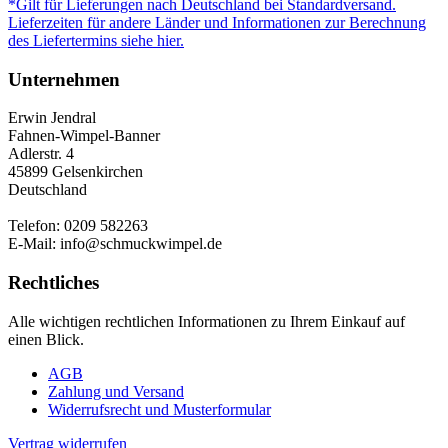
*Gilt für Lieferungen nach Deutschland bei Standardversand.
Lieferzeiten für andere Länder und Informationen zur Berechnung
des Liefertermins siehe hier.
Unternehmen
Erwin Jendral
Fahnen-Wimpel-Banner
Adlerstr. 4
45899 Gelsenkirchen
Deutschland
Telefon: 0209 582263
E-Mail: info@schmuckwimpel.de
Rechtliches
Alle wichtigen rechtlichen Informationen zu Ihrem Einkauf auf
einen Blick.
AGB
Zahlung und Versand
Widerrufsrecht und Musterformular
Vertrag widerrufen