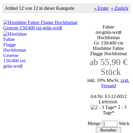
Artikel 12 von 12 in dieser Kategorie
« Erster
« Zurück
Fahne
rot-grün-weiß
Hochformat
Gr. 150/400 cm
Hissfahne Fahne
Flagge Hochformat
ab 55,90 €
Stück
inkl. 19% MwSt,
zzgl.
Versand
Art-Nr. EJ-12-0012
Lieferzeit:
2 - 3
Tage*
Menge
Stück