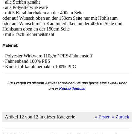
· alle Steifen genäht
· aus Polyesterwirkware
· mit 5 Karabinerhaken an der 400cm Seite
oder auf Wunsch oben an der 150cm Seite nur mit Hohlsaum
oder auf Wunsch mit 5 Karabinerhaken an der 400cm Seite und
Hohlsaum oben an der 150cm Seite
· mit 2-fach Sicherheitsnaht
Material:
· Polyester Wirkware 110g/m² PES-Fahnenstoff
· Fahnenband 100% PES
· Kunststoffkarabinerhaken 100% PPC
Für Fragen zu diesem Artikel schreiben Sie uns gerne eine E-Mail über
unser
Kontaktfomular
Artikel 12 von 12 in dieser Kategorie
« Erster
« Zurück