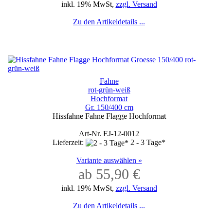
inkl. 19% MwSt,
zzgl. Versand
Zu den Artikeldetails ...
Fahne
rot-grün-weiß
Hochformat
Gr. 150/400 cm
Hissfahne Fahne Flagge Hochformat
Art-Nr. EJ-12-0012
Lieferzeit:
2 - 3 Tage*
Variante auswählen »
ab 55,90 €
inkl. 19% MwSt,
zzgl. Versand
Zu den Artikeldetails ...