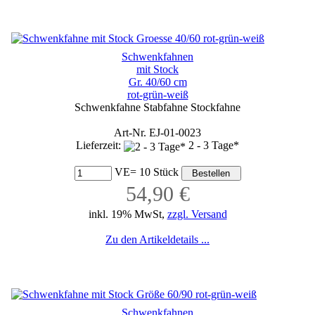
Schwenkfahnen
mit Stock
Gr. 40/60 cm
rot-grün-weiß
Schwenkfahne Stabfahne Stockfahne
Art-Nr. EJ-01-0023
Lieferzeit:
2 - 3 Tage*
VE= 10 Stück
54,90 €
inkl. 19% MwSt,
zzgl. Versand
Zu den Artikeldetails ...
Schwenkfahnen