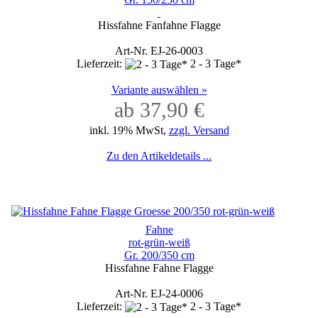
Hissfahne Fanfahne Flagge
Art-Nr. EJ-26-0003
Lieferzeit:
2 - 3 Tage*
Variante auswählen »
ab 37,90 €
inkl. 19% MwSt,
zzgl. Versand
Zu den Artikeldetails ...
Fahne
rot-grün-weiß
Gr. 200/350 cm
Hissfahne Fahne Flagge
Art-Nr. EJ-24-0006
Lieferzeit:
2 - 3 Tage*