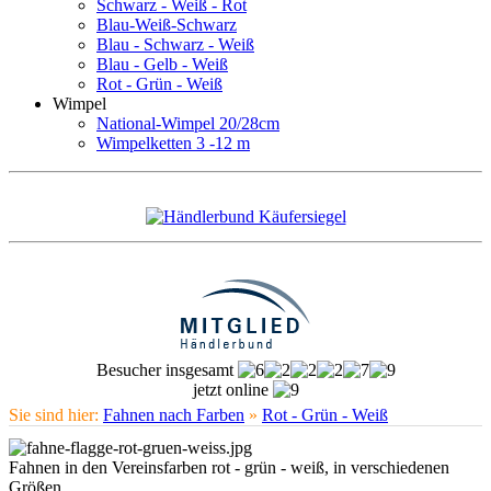
Schwarz - Weiß - Rot
Blau-Weiß-Schwarz
Blau - Schwarz - Weiß
Blau - Gelb - Weiß
Rot - Grün - Weiß
Wimpel
National-Wimpel 20/28cm
Wimpelketten 3 -12 m
Besucher insgesamt
jetzt online
Sie sind hier:
Fahnen nach Farben
»
Rot - Grün - Weiß
Fahnen in den Vereinsfarben rot - grün - weiß, in verschiedenen
Größen.