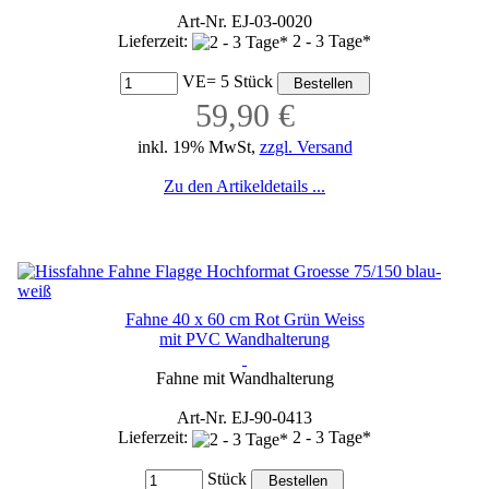
Art-Nr. EJ-03-0020
Lieferzeit:
2 - 3 Tage*
VE= 5 Stück
59,90 €
inkl. 19% MwSt,
zzgl. Versand
Zu den Artikeldetails ...
Fahne 40 x 60 cm Rot Grün Weiss
mit PVC Wandhalterung
Fahne mit Wandhalterung
Art-Nr. EJ-90-0413
Lieferzeit:
2 - 3 Tage*
Stück