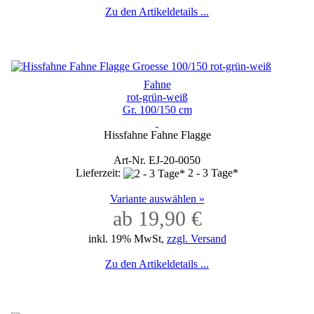
Zu den Artikeldetails ...
Fahne
rot-grün-weiß
Gr. 100/150 cm
Hissfahne Fahne Flagge
Art-Nr. EJ-20-0050
Lieferzeit:
2 - 3 Tage*
Variante auswählen »
ab 19,90 €
inkl. 19% MwSt,
zzgl. Versand
Zu den Artikeldetails ...