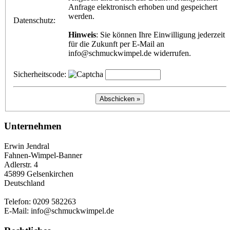
Anfrage elektronisch erhoben und gespeichert
werden.
Datenschutz:
Hinweis
: Sie können Ihre Einwilligung jederzeit
für die Zukunft per E-Mail an
info@schmuckwimpel.de widerrufen.
Sicherheitscode:
Unternehmen
Erwin Jendral
Fahnen-Wimpel-Banner
Adlerstr. 4
45899 Gelsenkirchen
Deutschland
Telefon: 0209 582263
E-Mail: info@schmuckwimpel.de