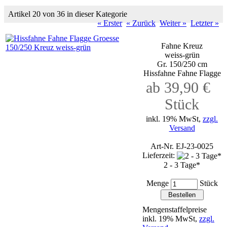
Artikel 20 von 36 in dieser Kategorie
« Erster
« Zurück
Weiter »
Letzter »
Fahne Kreuz
weiss-grün
Gr. 150/250 cm
Hissfahne Fahne Flagge
ab 39,90 €
Stück
inkl. 19% MwSt,
zzgl.
Versand
Art-Nr. EJ-23-0025
Lieferzeit:
2 - 3 Tage*
Menge
Stück
Mengenstaffelpreise
inkl. 19% MwSt,
zzgl.