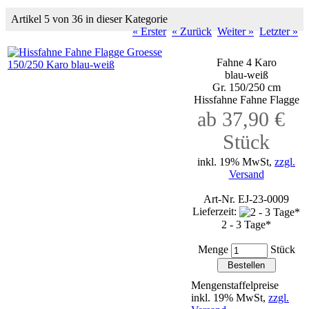
Artikel 5 von 36 in dieser Kategorie
« Erster
« Zurück
Weiter »
Letzter »
Fahne 4 Karo
blau-weiß
Gr. 150/250 cm
Hissfahne Fahne Flagge
ab 37,90 €
Stück
inkl. 19% MwSt,
zzgl.
Versand
Art-Nr. EJ-23-0009
Lieferzeit:
2 - 3 Tage*
Menge
Stück
Mengenstaffelpreise
inkl. 19% MwSt,
zzgl.