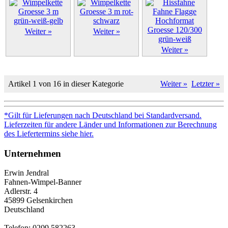
Weiter »
Weiter »
Weiter »
Artikel 1 von 16 in dieser Kategorie
Weiter »
Letzter »
*Gilt für Lieferungen nach Deutschland bei Standardversand.
Lieferzeiten für andere Länder und Informationen zur Berechnung
des Liefertermins siehe hier.
Unternehmen
Erwin Jendral
Fahnen-Wimpel-Banner
Adlerstr. 4
45899 Gelsenkirchen
Deutschland
Telefon: 0209 582263