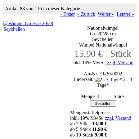
Artikel 88 von 116 in dieser Kategorie
« Erster
« Zurück
Weiter »
Letzter »
Nationalwimpel
Gr. 20/28 cm
Seychellen
Wimpel Nationalwimpel
15,90 € Stück
inkl. 19% MwSt,
zzgl. Versand
Art-Nr. EJ-30-0092
Lieferzeit:
2 - 3
Tage*
Menge
Stück
Mengenstaffelpreise
inkl. 19% MwSt,
zzgl. Versand
ab 2 Stück
13,90 €
ab 5 Stück
11,90 €
ab 10 Stück
9,90 €