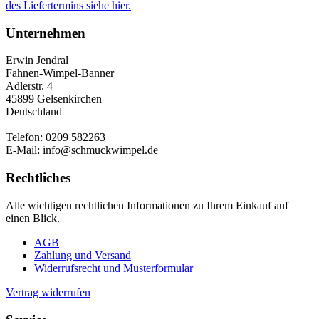
des Liefertermins siehe hier.
Unternehmen
Erwin Jendral
Fahnen-Wimpel-Banner
Adlerstr. 4
45899 Gelsenkirchen
Deutschland
Telefon: 0209 582263
E-Mail: info@schmuckwimpel.de
Rechtliches
Alle wichtigen rechtlichen Informationen zu Ihrem Einkauf auf
einen Blick.
AGB
Zahlung und Versand
Widerrufsrecht und Musterformular
Vertrag widerrufen