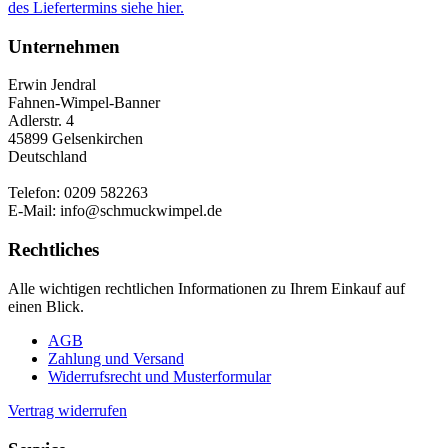
des Liefertermins siehe hier.
Unternehmen
Erwin Jendral
Fahnen-Wimpel-Banner
Adlerstr. 4
45899 Gelsenkirchen
Deutschland
Telefon: 0209 582263
E-Mail: info@schmuckwimpel.de
Rechtliches
Alle wichtigen rechtlichen Informationen zu Ihrem Einkauf auf
einen Blick.
AGB
Zahlung und Versand
Widerrufsrecht und Musterformular
Vertrag widerrufen