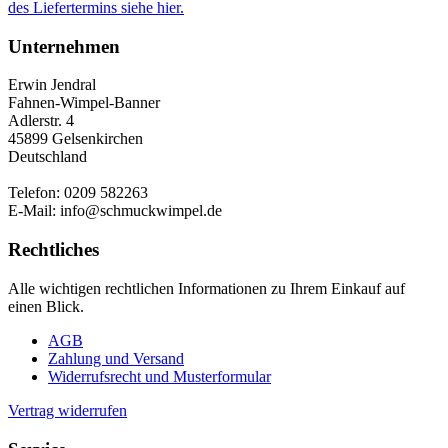
des Liefertermins siehe hier.
Unternehmen
Erwin Jendral
Fahnen-Wimpel-Banner
Adlerstr. 4
45899 Gelsenkirchen
Deutschland
Telefon: 0209 582263
E-Mail: info@schmuckwimpel.de
Rechtliches
Alle wichtigen rechtlichen Informationen zu Ihrem Einkauf auf
einen Blick.
AGB
Zahlung und Versand
Widerrufsrecht und Musterformular
Vertrag widerrufen