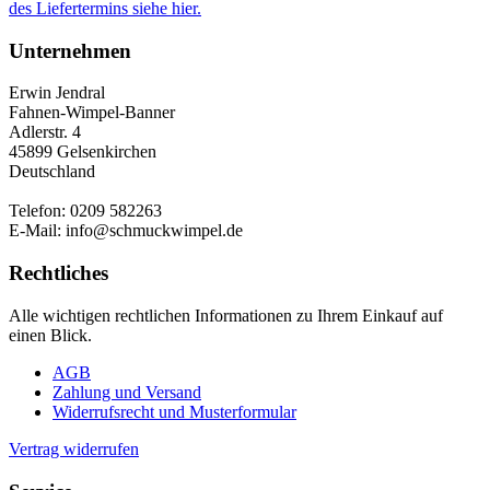
des Liefertermins siehe hier.
Unternehmen
Erwin Jendral
Fahnen-Wimpel-Banner
Adlerstr. 4
45899 Gelsenkirchen
Deutschland
Telefon: 0209 582263
E-Mail: info@schmuckwimpel.de
Rechtliches
Alle wichtigen rechtlichen Informationen zu Ihrem Einkauf auf
einen Blick.
AGB
Zahlung und Versand
Widerrufsrecht und Musterformular
Vertrag widerrufen