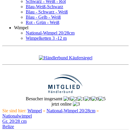
Schwarz - Weiß - Rot
Blau-Weiß-Schwarz
Blau - Schwarz - Weiß
Blau - Gelb - Weiß
Rot - Grün - Weiß
Wimpel
National-Wimpel 20/28cm
Wimpelketten 3 -12 m
Besucher insgesamt
jetzt online
Sie sind hier:
Wimpel
»
National-Wimpel 20/28cm
»
Nationalwimpel
Gr. 20/28 cm
Belize