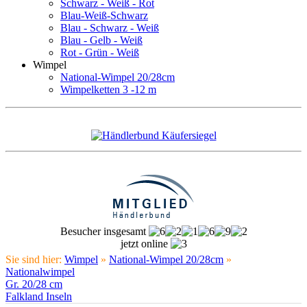
Schwarz - Weiß - Rot
Blau-Weiß-Schwarz
Blau - Schwarz - Weiß
Blau - Gelb - Weiß
Rot - Grün - Weiß
Wimpel
National-Wimpel 20/28cm
Wimpelketten 3 -12 m
Besucher insgesamt
jetzt online
Sie sind hier:
Wimpel
»
National-Wimpel 20/28cm
»
Nationalwimpel
Gr. 20/28 cm
Falkland Inseln