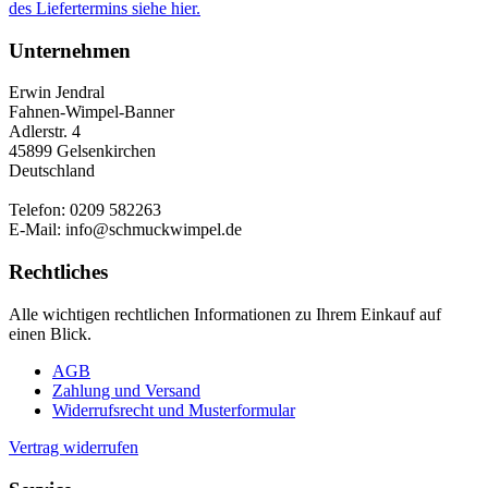
des Liefertermins siehe hier.
Unternehmen
Erwin Jendral
Fahnen-Wimpel-Banner
Adlerstr. 4
45899 Gelsenkirchen
Deutschland
Telefon: 0209 582263
E-Mail: info@schmuckwimpel.de
Rechtliches
Alle wichtigen rechtlichen Informationen zu Ihrem Einkauf auf
einen Blick.
AGB
Zahlung und Versand
Widerrufsrecht und Musterformular
Vertrag widerrufen