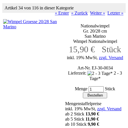
Artikel 34 von 116 in dieser Kategorie
« Erster
« Zurück
Weiter »
Letzter »
Nationalwimpel
Gr. 20/28 cm
San Marino
Wimpel Nationalwimpel
15,90 € Stück
inkl. 19% MwSt,
zzgl. Versand
Art-Nr. EJ-30-0034
Lieferzeit:
2 - 3
Tage*
Menge
Stück
Mengenstaffelpreise
inkl. 19% MwSt,
zzgl. Versand
ab 2 Stück
13,90 €
ab 5 Stück
11,90 €
ab 10 Stück
9,90 €