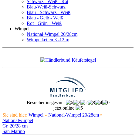
Schwarz - Weiß - Rot
Blau-Weiß-Schwarz
Blau - Schwarz - Weiß
Blau - Gelb - Weiß
Rot - Grün - Weiß
Wimpel
National-Wimpel 20/28cm
Wimpelketten 3 -12 m
Besucher insgesamt
jetzt online
Sie sind hier:
Wimpel
»
National-Wimpel 20/28cm
»
Nationalwimpel
Gr. 20/28 cm
San Marino