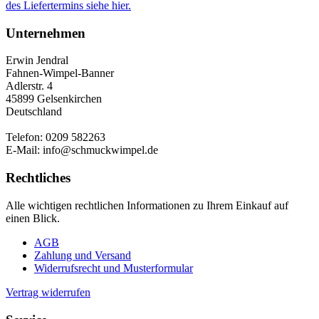
des Liefertermins siehe hier.
Unternehmen
Erwin Jendral
Fahnen-Wimpel-Banner
Adlerstr. 4
45899 Gelsenkirchen
Deutschland
Telefon: 0209 582263
E-Mail: info@schmuckwimpel.de
Rechtliches
Alle wichtigen rechtlichen Informationen zu Ihrem Einkauf auf
einen Blick.
AGB
Zahlung und Versand
Widerrufsrecht und Musterformular
Vertrag widerrufen