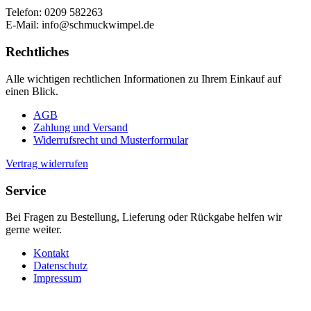
Telefon: 0209 582263
E-Mail: info@schmuckwimpel.de
Rechtliches
Alle wichtigen rechtlichen Informationen zu Ihrem Einkauf auf
einen Blick.
AGB
Zahlung und Versand
Widerrufsrecht und Musterformular
Vertrag widerrufen
Service
Bei Fragen zu Bestellung, Lieferung oder Rückgabe helfen wir
gerne weiter.
Kontakt
Datenschutz
Impressum