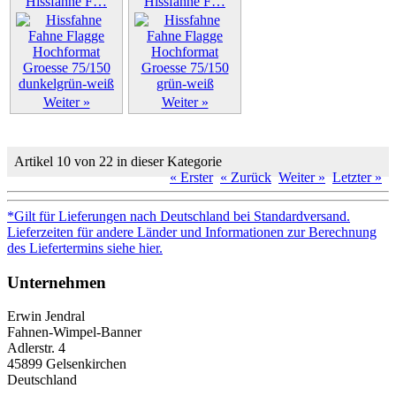
Hissfahne F…
Hissfahne F…
Weiter »
Weiter »
Artikel 10 von 22 in dieser Kategorie
« Erster
« Zurück
Weiter »
Letzter »
*Gilt für Lieferungen nach Deutschland bei Standardversand.
Lieferzeiten für andere Länder und Informationen zur Berechnung
des Liefertermins siehe hier.
Unternehmen
Erwin Jendral
Fahnen-Wimpel-Banner
Adlerstr. 4
45899 Gelsenkirchen
Deutschland