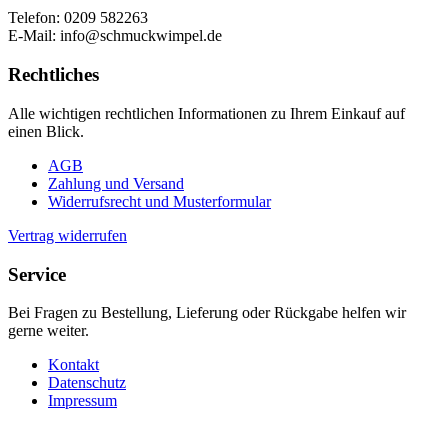
Telefon: 0209 582263
E-Mail: info@schmuckwimpel.de
Rechtliches
Alle wichtigen rechtlichen Informationen zu Ihrem Einkauf auf
einen Blick.
AGB
Zahlung und Versand
Widerrufsrecht und Musterformular
Vertrag widerrufen
Service
Bei Fragen zu Bestellung, Lieferung oder Rückgabe helfen wir
gerne weiter.
Kontakt
Datenschutz
Impressum