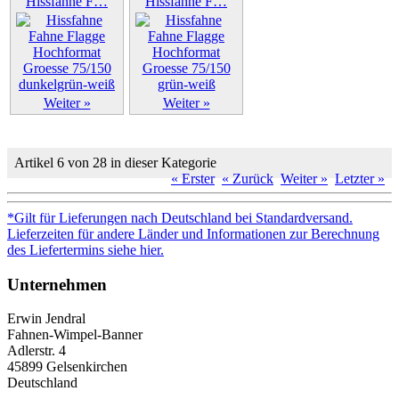
Hissfahne F…
Hissfahne F…
Weiter »
Weiter »
Artikel 6 von 28 in dieser Kategorie
« Erster
« Zurück
Weiter »
Letzter »
*Gilt für Lieferungen nach Deutschland bei Standardversand.
Lieferzeiten für andere Länder und Informationen zur Berechnung
des Liefertermins siehe hier.
Unternehmen
Erwin Jendral
Fahnen-Wimpel-Banner
Adlerstr. 4
45899 Gelsenkirchen
Deutschland