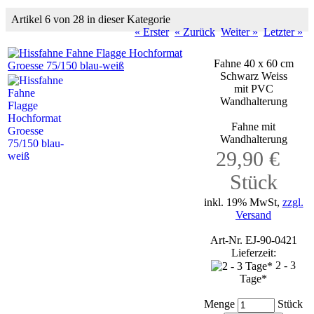
Artikel 6 von 28 in dieser Kategorie
« Erster
« Zurück
Weiter »
Letzter »
Fahne 40 x 60 cm
Schwarz Weiss
mit PVC
Wandhalterung
Fahne mit
Wandhalterung
29,90 €
Stück
inkl. 19% MwSt,
zzgl.
Versand
Art-Nr. EJ-90-0421
Lieferzeit:
2 - 3
Tage*
Menge
Stück