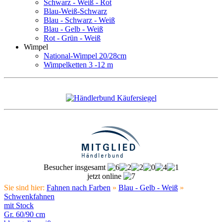
Schwarz - Weiß - Rot
Blau-Weiß-Schwarz
Blau - Schwarz - Weiß
Blau - Gelb - Weiß
Rot - Grün - Weiß
Wimpel
National-Wimpel 20/28cm
Wimpelketten 3 -12 m
Besucher insgesamt
jetzt online
Sie sind hier:
Fahnen nach Farben
»
Blau - Gelb - Weiß
»
Schwenkfahnen
mit Stock
Gr. 60/90 cm