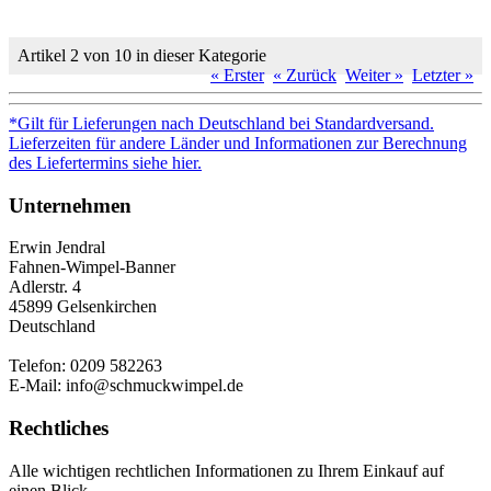
Artikel 2 von 10 in dieser Kategorie
« Erster
« Zurück
Weiter »
Letzter »
*Gilt für Lieferungen nach Deutschland bei Standardversand.
Lieferzeiten für andere Länder und Informationen zur Berechnung
des Liefertermins siehe hier.
Unternehmen
Erwin Jendral
Fahnen-Wimpel-Banner
Adlerstr. 4
45899 Gelsenkirchen
Deutschland
Telefon: 0209 582263
E-Mail: info@schmuckwimpel.de
Rechtliches
Alle wichtigen rechtlichen Informationen zu Ihrem Einkauf auf
einen Blick.