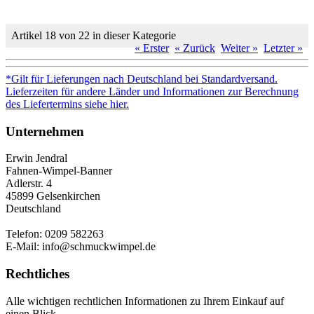
Artikel 18 von 22 in dieser Kategorie
« Erster
« Zurück
Weiter »
Letzter »
*Gilt für Lieferungen nach Deutschland bei Standardversand.
Lieferzeiten für andere Länder und Informationen zur Berechnung
des Liefertermins siehe hier.
Unternehmen
Erwin Jendral
Fahnen-Wimpel-Banner
Adlerstr. 4
45899 Gelsenkirchen
Deutschland
Telefon: 0209 582263
E-Mail: info@schmuckwimpel.de
Rechtliches
Alle wichtigen rechtlichen Informationen zu Ihrem Einkauf auf
einen Blick.