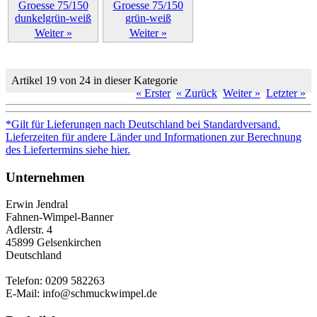
Weiter »
Weiter »
Artikel 19 von 24 in dieser Kategorie
« Erster
« Zurück
Weiter »
Letzter »
*Gilt für Lieferungen nach Deutschland bei Standardversand.
Lieferzeiten für andere Länder und Informationen zur Berechnung
des Liefertermins siehe hier.
Unternehmen
Erwin Jendral
Fahnen-Wimpel-Banner
Adlerstr. 4
45899 Gelsenkirchen
Deutschland
Telefon: 0209 582263
E-Mail: info@schmuckwimpel.de