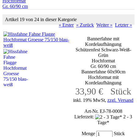
Hochformat
Gr. 60/90 cm
Artikel 19 von 24 in dieser Kategorie
« Erster
« Zurück
Weiter »
Letzter »
Bannerfahne mit
Kordelaufhängung
Schützenfest Schwarz-Weiß-
Grün
Hochformat
Gr. 60/90 cm
Bannerfahne 60x90cm
Hochformat mit
Kordelaufhängung
33,90 € Stück
inkl. 19% MwSt,
zzgl. Versand
Art-Nr. EJ-78-0008
Lieferzeit:
2 - 3
Tage*
Menge
Stück