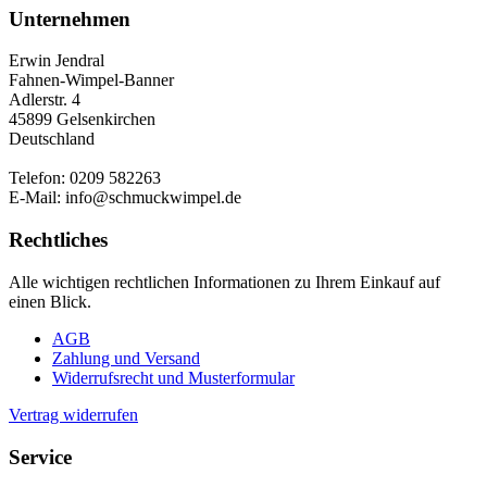
Unternehmen
Erwin Jendral
Fahnen-Wimpel-Banner
Adlerstr. 4
45899 Gelsenkirchen
Deutschland
Telefon: 0209 582263
E-Mail: info@schmuckwimpel.de
Rechtliches
Alle wichtigen rechtlichen Informationen zu Ihrem Einkauf auf
einen Blick.
AGB
Zahlung und Versand
Widerrufsrecht und Musterformular
Vertrag widerrufen
Service