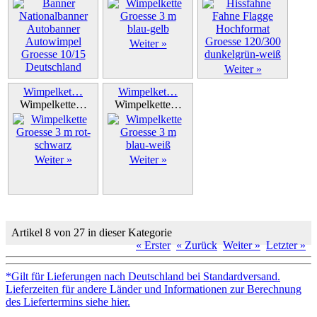
Weiter »
Weiter »
Weiter »
Wimpelket…
Wimpelket…
Wimpelkette…
Wimpelkette…
Weiter »
Weiter »
Artikel 8 von 27 in dieser Kategorie
« Erster
« Zurück
Weiter »
Letzter »
*Gilt für Lieferungen nach Deutschland bei Standardversand.
Lieferzeiten für andere Länder und Informationen zur Berechnung
des Liefertermins siehe hier.