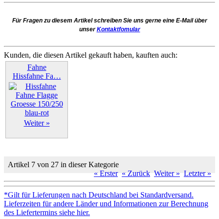
Für Fragen zu diesem Artikel schreiben Sie uns gerne eine E-Mail über
unser
Kontaktfomular
Kunden, die diesen Artikel gekauft haben, kauften auch:
Fahne
Hissfahne Fa…
Weiter »
Artikel 7 von 27 in dieser Kategorie
« Erster
« Zurück
Weiter »
Letzter »
*Gilt für Lieferungen nach Deutschland bei Standardversand.
Lieferzeiten für andere Länder und Informationen zur Berechnung
des Liefertermins siehe hier.