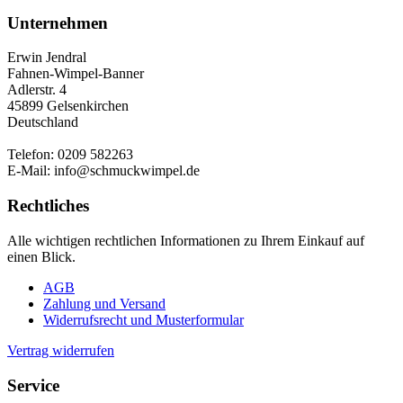
Unternehmen
Erwin Jendral
Fahnen-Wimpel-Banner
Adlerstr. 4
45899 Gelsenkirchen
Deutschland
Telefon: 0209 582263
E-Mail: info@schmuckwimpel.de
Rechtliches
Alle wichtigen rechtlichen Informationen zu Ihrem Einkauf auf
einen Blick.
AGB
Zahlung und Versand
Widerrufsrecht und Musterformular
Vertrag widerrufen
Service