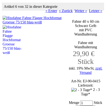
Artikel 6 von 32 in dieser Kategorie
« Erster
« Zurück
Weiter »
Letzter »
Fahne 40 x 60 cm
Schwarz Gelb
mit PVC
Wandhalterung
Fahne mit
Wandhalterung
29,90 €
Stück
inkl. 19% MwSt,
zzgl.
Versand
Art-Nr. EJ-90-0415
Lieferzeit:
2 - 3
Tage*
Menge
Stück