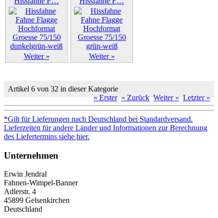
Hissfahne F…
Hissfahne F…
Weiter »
Weiter »
Artikel 6 von 32 in dieser Kategorie
« Erster
« Zurück
Weiter »
Letzter »
*Gilt für Lieferungen nach Deutschland bei Standardversand.
Lieferzeiten für andere Länder und Informationen zur Berechnung
des Liefertermins siehe hier.
Unternehmen
Erwin Jendral
Fahnen-Wimpel-Banner
Adlerstr. 4
45899 Gelsenkirchen
Deutschland