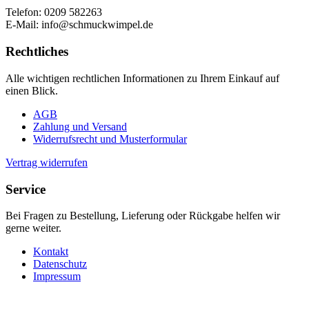
Telefon: 0209 582263
E-Mail: info@schmuckwimpel.de
Rechtliches
Alle wichtigen rechtlichen Informationen zu Ihrem Einkauf auf
einen Blick.
AGB
Zahlung und Versand
Widerrufsrecht und Musterformular
Vertrag widerrufen
Service
Bei Fragen zu Bestellung, Lieferung oder Rückgabe helfen wir
gerne weiter.
Kontakt
Datenschutz
Impressum