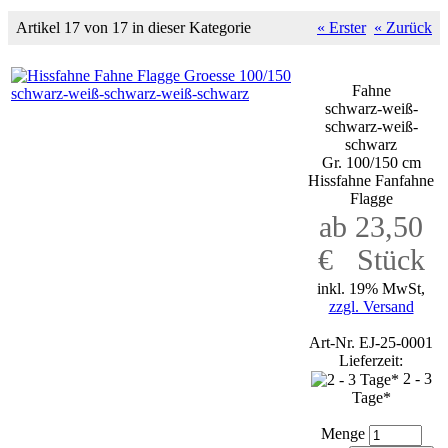
Artikel 17 von 17 in dieser Kategorie
« Erster
« Zurück
Fahne
schwarz-weiß-
schwarz-weiß-
schwarz
Gr. 100/150 cm
Hissfahne Fanfahne
Flagge
ab 23,50
€ Stück
inkl. 19% MwSt,
zzgl. Versand
Art-Nr. EJ-25-0001
Lieferzeit:
2 - 3
Tage*
Menge