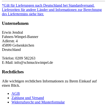
*Gilt für Lieferungen nach Deutschland bei Standardversand.
Lieferzeiten für andere Länder und Informationen zur Berechnung
des Liefertermins siehe hier.
Unternehmen
Erwin Jendral
Fahnen-Wimpel-Banner
Adlerstr. 4
45899 Gelsenkirchen
Deutschland
Telefon: 0209 582263
E-Mail: info@schmuckwimpel.de
Rechtliches
Alle wichtigen rechtlichen Informationen zu Ihrem Einkauf auf
einen Blick.
AGB
Zahlung und Versand
Widerrufsrecht und Musterformular