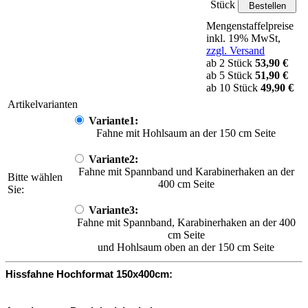
Stück
Mengenstaffelpreise
inkl. 19% MwSt,
zzgl. Versand
ab 2 Stück
53,90 €
ab 5 Stück
51,90 €
ab 10 Stück
49,90 €
Artikelvarianten
Variante1:
Fahne mit Hohlsaum an der 150 cm Seite
Variante2:
Fahne mit Spannband und Karabinerhaken an der
Bitte wählen
400 cm Seite
Sie:
Variante3:
Fahne mit Spannband, Karabinerhaken an der 400
cm Seite
und Hohlsaum oben an der 150 cm Seite
Hissfahne Hochformat 150x400cm: