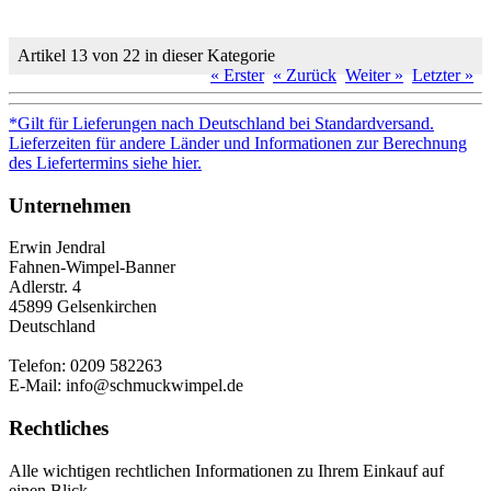
Artikel 13 von 22 in dieser Kategorie
« Erster
« Zurück
Weiter »
Letzter »
*Gilt für Lieferungen nach Deutschland bei Standardversand.
Lieferzeiten für andere Länder und Informationen zur Berechnung
des Liefertermins siehe hier.
Unternehmen
Erwin Jendral
Fahnen-Wimpel-Banner
Adlerstr. 4
45899 Gelsenkirchen
Deutschland
Telefon: 0209 582263
E-Mail: info@schmuckwimpel.de
Rechtliches
Alle wichtigen rechtlichen Informationen zu Ihrem Einkauf auf
einen Blick.