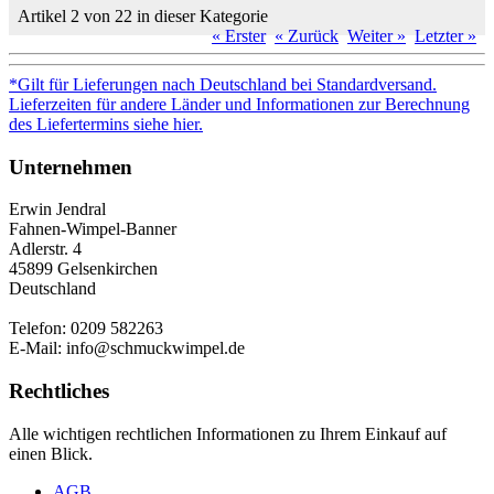
Artikel 2 von 22 in dieser Kategorie
« Erster
« Zurück
Weiter »
Letzter »
*Gilt für Lieferungen nach Deutschland bei Standardversand.
Lieferzeiten für andere Länder und Informationen zur Berechnung
des Liefertermins siehe hier.
Unternehmen
Erwin Jendral
Fahnen-Wimpel-Banner
Adlerstr. 4
45899 Gelsenkirchen
Deutschland
Telefon: 0209 582263
E-Mail: info@schmuckwimpel.de
Rechtliches
Alle wichtigen rechtlichen Informationen zu Ihrem Einkauf auf
einen Blick.
AGB