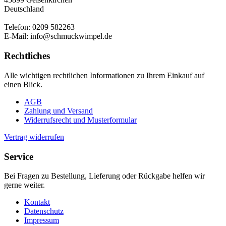
Deutschland
Telefon: 0209 582263
E-Mail: info@schmuckwimpel.de
Rechtliches
Alle wichtigen rechtlichen Informationen zu Ihrem Einkauf auf
einen Blick.
AGB
Zahlung und Versand
Widerrufsrecht und Musterformular
Vertrag widerrufen
Service
Bei Fragen zu Bestellung, Lieferung oder Rückgabe helfen wir
gerne weiter.
Kontakt
Datenschutz
Impressum