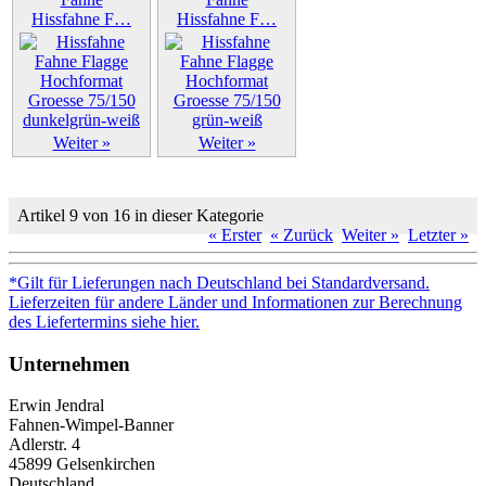
Hissfahne F…
Hissfahne F…
Weiter »
Weiter »
Artikel 9 von 16 in dieser Kategorie
« Erster
« Zurück
Weiter »
Letzter »
*Gilt für Lieferungen nach Deutschland bei Standardversand.
Lieferzeiten für andere Länder und Informationen zur Berechnung
des Liefertermins siehe hier.
Unternehmen
Erwin Jendral
Fahnen-Wimpel-Banner
Adlerstr. 4
45899 Gelsenkirchen
Deutschland