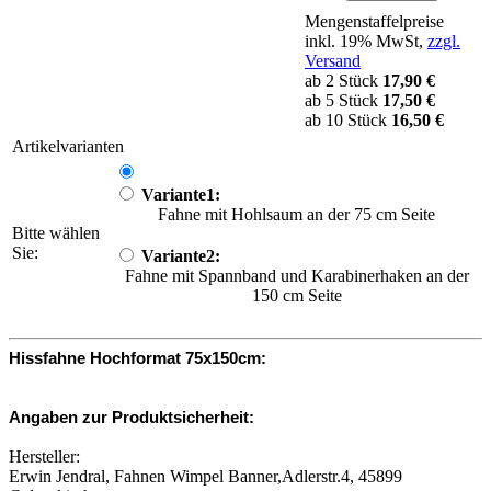
Mengenstaffelpreise
inkl. 19% MwSt,
zzgl.
Versand
ab 2 Stück
17,90 €
ab 5 Stück
17,50 €
ab 10 Stück
16,50 €
Artikelvarianten
Variante1:
Fahne mit Hohlsaum an der 75 cm Seite
Bitte wählen
Sie:
Variante2:
Fahne mit Spannband und Karabinerhaken an der
150 cm Seite
Hissfahne Hochformat 75x150cm:
Angaben zur Produktsicherheit:
Hersteller:
Erwin Jendral, Fahnen Wimpel Banner,Adlerstr.4, 45899