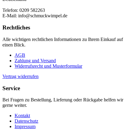
Telefon: 0209 582263
E-Mail: info@schmuckwimpel.de
Rechtliches
Alle wichtigen rechtlichen Informationen zu Ihrem Einkauf auf
einen Blick.
AGB
Zahlung und Versand
Widerrufsrecht und Musterformular
Vertrag widerrufen
Service
Bei Fragen zu Bestellung, Lieferung oder Rückgabe helfen wir
gerne weiter.
Kontakt
Datenschutz
Impressum